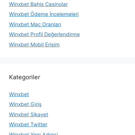
Winxbet Bahis Casinolar
Winxbet Ödeme İncelemeleri
Winxbet Maç Oranları
Winxbet Profil Değerlendirme
Winxbet Mobil Erişim
Kategoriler
Winxbet
Winxbet Giriş
Winxbet Şikayet
Winxbet Twitter
Winxbet Yeni Adresi