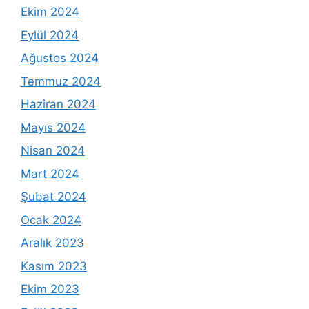
Ekim 2024
Eylül 2024
Ağustos 2024
Temmuz 2024
Haziran 2024
Mayıs 2024
Nisan 2024
Mart 2024
Şubat 2024
Ocak 2024
Aralık 2023
Kasım 2023
Ekim 2023