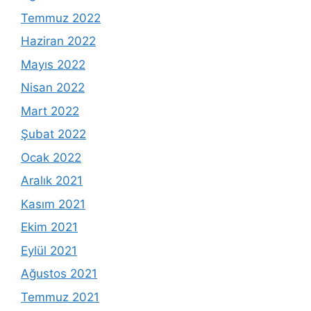
Temmuz 2022
Haziran 2022
Mayıs 2022
Nisan 2022
Mart 2022
Şubat 2022
Ocak 2022
Aralık 2021
Kasım 2021
Ekim 2021
Eylül 2021
Ağustos 2021
Temmuz 2021