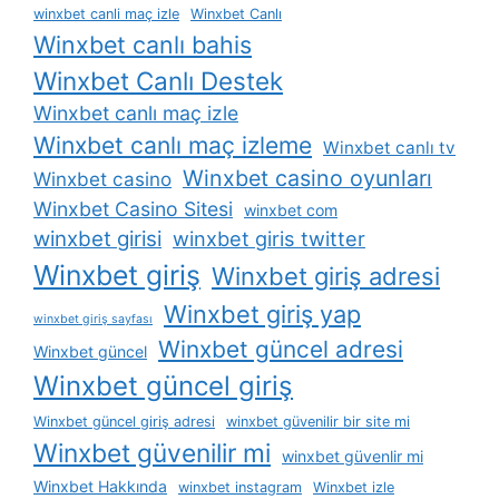
winxbet canli maç izle
Winxbet Canlı
Winxbet canlı bahis
Winxbet Canlı Destek
Winxbet canlı maç izle
Winxbet canlı maç izleme
Winxbet canlı tv
Winxbet casino oyunları
Winxbet casino
Winxbet Casino Sitesi
winxbet com
winxbet girisi
winxbet giris twitter
Winxbet giriş
Winxbet giriş adresi
Winxbet giriş yap
winxbet giriş sayfası
Winxbet güncel adresi
Winxbet güncel
Winxbet güncel giriş
Winxbet güncel giriş adresi
winxbet güvenilir bir site mi
Winxbet güvenilir mi
winxbet güvenlir mi
Winxbet Hakkında
winxbet instagram
Winxbet izle