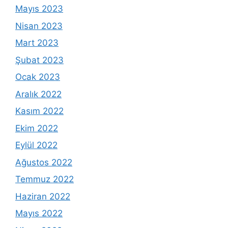
Mayıs 2023
Nisan 2023
Mart 2023
Şubat 2023
Ocak 2023
Aralık 2022
Kasım 2022
Ekim 2022
Eylül 2022
Ağustos 2022
Temmuz 2022
Haziran 2022
Mayıs 2022