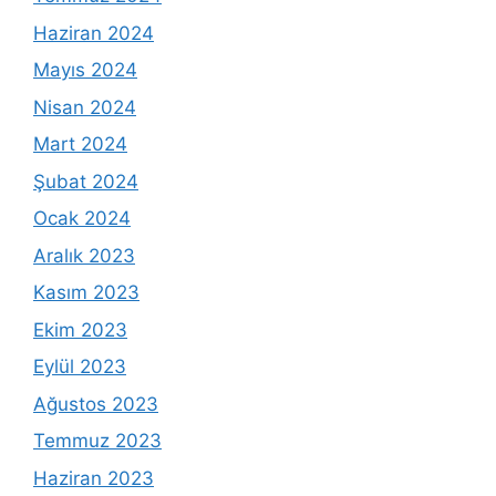
Haziran 2024
Mayıs 2024
Nisan 2024
Mart 2024
Şubat 2024
Ocak 2024
Aralık 2023
Kasım 2023
Ekim 2023
Eylül 2023
Ağustos 2023
Temmuz 2023
Haziran 2023