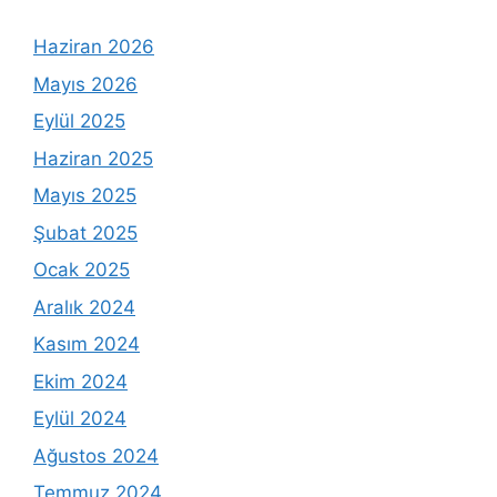
Haziran 2026
Mayıs 2026
Eylül 2025
Haziran 2025
Mayıs 2025
Şubat 2025
Ocak 2025
Aralık 2024
Kasım 2024
Ekim 2024
Eylül 2024
Ağustos 2024
Temmuz 2024