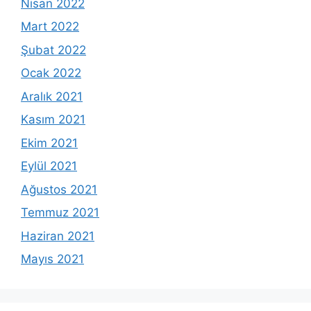
Nisan 2022
Mart 2022
Şubat 2022
Ocak 2022
Aralık 2021
Kasım 2021
Ekim 2021
Eylül 2021
Ağustos 2021
Temmuz 2021
Haziran 2021
Mayıs 2021