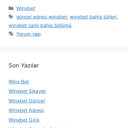
Kategoriler
Winxbet
Etiketler
güncel adresi winxbet
,
winxbet bahis türleri
,
winxbet canlı bahis bölümü
Yorum yap
Son Yazılar
Winx Bet
Winxbet Şikayet
Winxbet Güncel
Winxbet Adresi
Winxbet Giriş