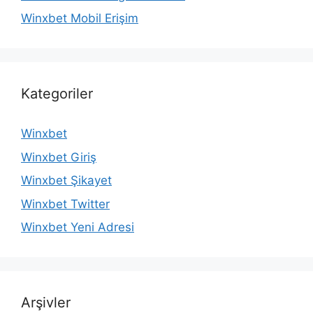
Winxbet Mobil Erişim
Kategoriler
Winxbet
Winxbet Giriş
Winxbet Şikayet
Winxbet Twitter
Winxbet Yeni Adresi
Arşivler