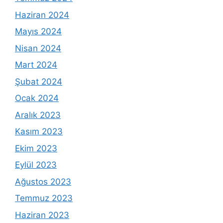
Haziran 2024
Mayıs 2024
Nisan 2024
Mart 2024
Şubat 2024
Ocak 2024
Aralık 2023
Kasım 2023
Ekim 2023
Eylül 2023
Ağustos 2023
Temmuz 2023
Haziran 2023