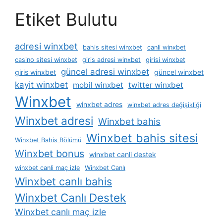
Etiket Bulutu
adresi winxbet
bahis sitesi winxbet
canli winxbet
casino sitesi winxbet
giris adresi winxbet
girisi winxbet
güncel adresi winxbet
giris winxbet
güncel winxbet
kayit winxbet
mobil winxbet
twitter winxbet
Winxbet
winxbet adres
winxbet adres değişikliği
Winxbet adresi
Winxbet bahis
Winxbet bahis sitesi
Winxbet Bahis Bölümü
Winxbet bonus
winxbet canli destek
winxbet canli maç izle
Winxbet Canlı
Winxbet canlı bahis
Winxbet Canlı Destek
Winxbet canlı maç izle