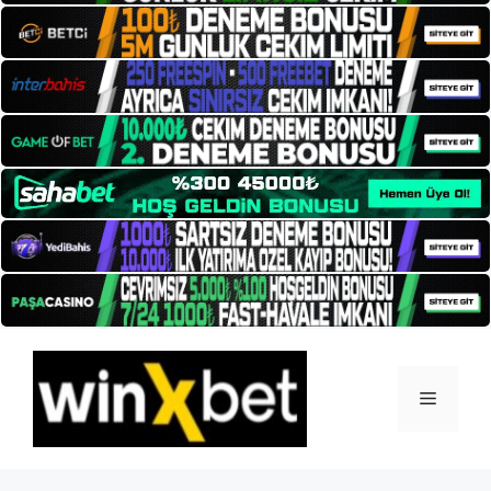
İçeriğe
atla
Menü