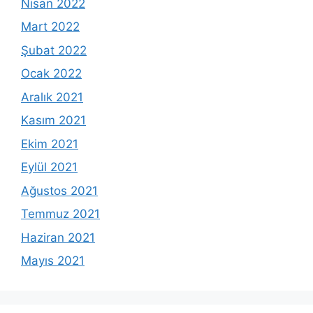
Nisan 2022
Mart 2022
Şubat 2022
Ocak 2022
Aralık 2021
Kasım 2021
Ekim 2021
Eylül 2021
Ağustos 2021
Temmuz 2021
Haziran 2021
Mayıs 2021