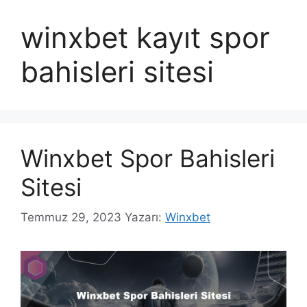
winxbet kayıt spor
bahisleri sitesi
Winxbet Spor Bahisleri
Sitesi
Temmuz 29, 2023
Yazarı:
Winxbet