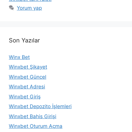
Yorum yap
Son Yazılar
Winx Bet
Winxbet Şikayet
Winxbet Güncel
Winxbet Adresi
Winxbet Giriş
Winxbet Depozito İşlemleri
Winxbet Bahis Girişi
Winxbet Oturum Açma