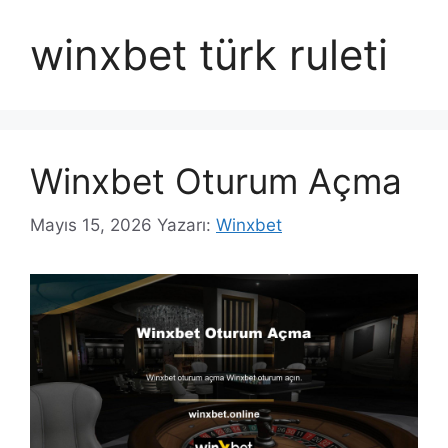
winxbet türk ruleti
Winxbet Oturum Açma
Mayıs 15, 2026
Yazarı:
Winxbet