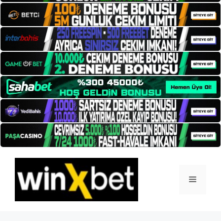
İçeriğe
atla
Menü