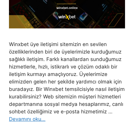
Winxbet üye iletişimi sitemizin en sevilen
özelliklerinden biri de üyelerimizle kurduğumuz
sağlıklı iletişim. Farklı kanallardan sunduğumuz
hizmetlerle, hızlı, istikrarlı ve çözüm odaklı bir
iletişim kurmayı amaçlıyoruz. Üyelerimize
elimizden gelen her şekilde yardımcı olmak için
buradayız. Bir Winxbet temsilcisiyle nasıl iletişim
kurabilirsiniz? Web sitemizin müşteri hizmetleri
departmanına sosyal medya hesaplarımız, canlı
sohbet özelliğimiz ve e-posta hizmetimiz …
Devamını oku…