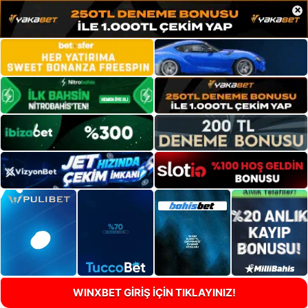
×
WINXBET GİRİŞ İÇİN TIKLAYINIZ!