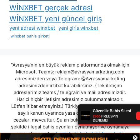
WİNXBET gerçek adresi
WİNXBET yeni güncel giriş
yeni adresi winxbet
yeni giris winxbet
winxbet bahis şirketi
"Avrasya'nın en büyük reklam platformunda olmak için
Microsoft Teams:
reklam@avrasyamarketing.com
adresimizden veya Telegram: @Avrasyamarketing
adresimizden irtibat kurabilirsiniz. (Tek iletişim
adreslerimiz teams / telegram ve mail adresimizdir.
Harici hiçbir iletişim adresimiz bulunmamaktadır.
Lütfen itibar etmeyiniz.) Türkiye yasalarına göre 7258
sayılı kanun uyarınca yasa dışı bahis oynamanın
cezaları mevcuttur. Şu an bulunduğunuz site hiç bir
şekilde illegal bahis oyunları oynatmıyor ve oynamaya
aracı olmuyordur.
berlinbet
|
betxslot
|
favexbet
|
×