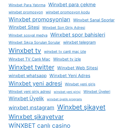
Winxbet para çekme
Winxbet Para Yatırma
winxbet promosyon
winxbet promosyon kodu
Winxbet promosyonları
Winxbet Sanal Sporlar
Winxbet Sitesi
Winxbet Son Giriş Adresi
Winxbet spor bahisleri
Winxbet sosyal medya
winxbet telegram
Winxbet Sıkça Sorulan Sorular
Winxbet tv
winxbet tv canli maç izle
Winxbet TV Canlı Maç
Winxbet tv izle
Winxbet twitter
Winxbet Web Sitesi
winxbet whatsapp
Winxbet Yeni Adres
Winxbet yeni adresi
Winxbet yeni giriş
Winxbet yeni giriş adresi
Winxbet Üyeleri
winxbet yeni girişi
Winxbet Üyelik
winxbet üyelik programı
Winxbet şikayet
winxbet ınstagram
Winxbet şikayetvar
WİNXBET canlı casino