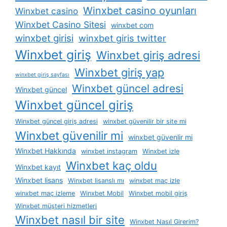
Winxbet casino oyunları
Winxbet casino
Winxbet Casino Sitesi
winxbet com
winxbet girisi
winxbet giris twitter
Winxbet giriş
Winxbet giriş adresi
Winxbet giriş yap
winxbet giriş sayfası
Winxbet güncel adresi
Winxbet güncel
Winxbet güncel giriş
Winxbet güncel giriş adresi
winxbet güvenilir bir site mi
Winxbet güvenilir mi
winxbet güvenlir mi
Winxbet Hakkında
winxbet instagram
Winxbet izle
Winxbet kaç oldu
Winxbet kayıt
Winxbet lisans
Winxbet lisanslı mı
winxbet maç izle
winxbet maç izleme
Winxbet Mobil
Winxbet mobil giriş
Winxbet müşteri hizmetleri
Winxbet nasıl bir site
Winxbet Nasıl Girerim?