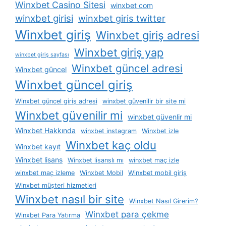
Winxbet Casino Sitesi
winxbet com
winxbet girisi
winxbet giris twitter
Winxbet giriş
Winxbet giriş adresi
Winxbet giriş yap
winxbet giriş sayfası
Winxbet güncel adresi
Winxbet güncel
Winxbet güncel giriş
Winxbet güncel giriş adresi
winxbet güvenilir bir site mi
Winxbet güvenilir mi
winxbet güvenlir mi
Winxbet Hakkında
winxbet instagram
Winxbet izle
Winxbet kaç oldu
Winxbet kayıt
Winxbet lisans
Winxbet lisanslı mı
winxbet maç izle
winxbet maç izleme
Winxbet Mobil
Winxbet mobil giriş
Winxbet müşteri hizmetleri
Winxbet nasıl bir site
Winxbet Nasıl Girerim?
Winxbet para çekme
Winxbet Para Yatırma