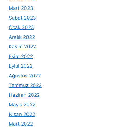
Mart 2023
Şubat 2023
Ocak 2023
Aralık 2022
Kasım 2022
Ekim 2022
Eylül 2022
Ağustos 2022
Temmuz 2022
Haziran 2022
Mayıs 2022
Nisan 2022
Mart 2022