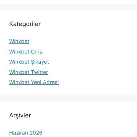
Kategoriler
Winxbet
Winxbet Giriş
Winxbet Şikayet
Winxbet Twitter
Winxbet Yeni Adresi
Arşivler
Haziran 2026