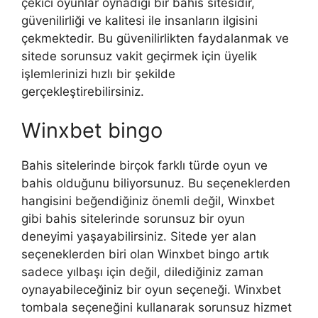
çekici oyunlar oynadığı bir bahis sitesidir,
güvenilirliği ve kalitesi ile insanların ilgisini
çekmektedir. Bu güvenilirlikten faydalanmak ve
sitede sorunsuz vakit geçirmek için üyelik
işlemlerinizi hızlı bir şekilde
gerçekleştirebilirsiniz.
Winxbet bingo
Bahis sitelerinde birçok farklı türde oyun ve
bahis olduğunu biliyorsunuz. Bu seçeneklerden
hangisini beğendiğiniz önemli değil, Winxbet
gibi bahis sitelerinde sorunsuz bir oyun
deneyimi yaşayabilirsiniz. Sitede yer alan
seçeneklerden biri olan Winxbet bingo artık
sadece yılbaşı için değil, dilediğiniz zaman
oynayabileceğiniz bir oyun seçeneği. Winxbet
tombala seçeneğini kullanarak sorunsuz hizmet