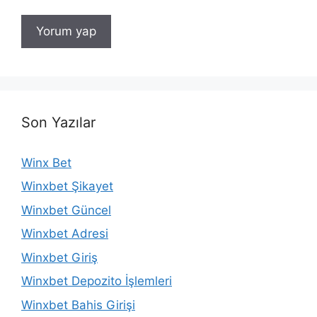
Son Yazılar
Winx Bet
Winxbet Şikayet
Winxbet Güncel
Winxbet Adresi
Winxbet Giriş
Winxbet Depozito İşlemleri
Winxbet Bahis Girişi