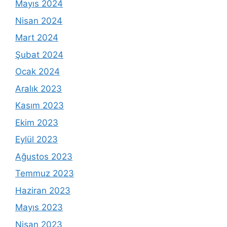
Mayıs 2024
Nisan 2024
Mart 2024
Şubat 2024
Ocak 2024
Aralık 2023
Kasım 2023
Ekim 2023
Eylül 2023
Ağustos 2023
Temmuz 2023
Haziran 2023
Mayıs 2023
Nisan 2023