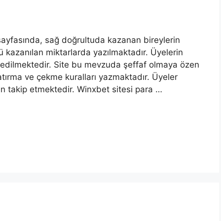
sayfasında, sağ doğrultuda kazanan bireylerin
lü kazanılan miktarlarda yazılmaktadır. Üyelerin
 edilmektedir. Site bu mevzuda şeffaf olmaya özen
tırma ve çekme kuralları yazmaktadır. Üyeler
en takip etmektedir. Winxbet sitesi para …