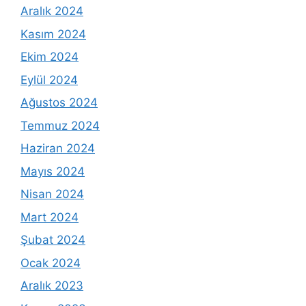
Aralık 2024
Kasım 2024
Ekim 2024
Eylül 2024
Ağustos 2024
Temmuz 2024
Haziran 2024
Mayıs 2024
Nisan 2024
Mart 2024
Şubat 2024
Ocak 2024
Aralık 2023