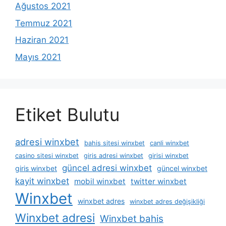
Ağustos 2021
Temmuz 2021
Haziran 2021
Mayıs 2021
Etiket Bulutu
adresi winxbet
bahis sitesi winxbet
canli winxbet
casino sitesi winxbet
giris adresi winxbet
girisi winxbet
güncel adresi winxbet
giris winxbet
güncel winxbet
kayit winxbet
mobil winxbet
twitter winxbet
Winxbet
winxbet adres
winxbet adres değişikliği
Winxbet adresi
Winxbet bahis