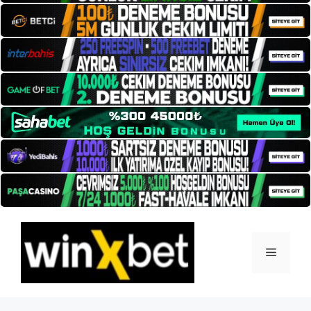
İçeriğe
atla
Menü