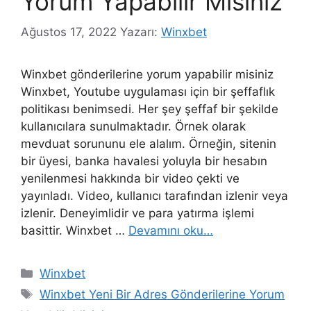
Yorum Yapabilir Misiniz
Ağustos 17, 2022
Yazarı:
Winxbet
Winxbet gönderilerine yorum yapabilir misiniz
Winxbet, Youtube uygulaması için bir şeffaflık
politikası benimsedi. Her şey şeffaf bir şekilde
kullanıcılara sunulmaktadır. Örnek olarak
mevduat sorununu ele alalım. Örneğin, sitenin
bir üyesi, banka havalesi yoluyla bir hesabın
yenilenmesi hakkında bir video çekti ve
yayınladı. Video, kullanıcı tarafından izlenir veya
izlenir. Deneyimlidir ve para yatırma işlemi
basittir. Winxbet …
Devamını oku…
Kategoriler
Winxbet
Etiketler
Winxbet Yeni Bir Adres Gönderilerine Yorum