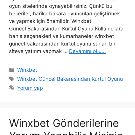
oyun sitelerinde oynayabilirsiniz. Çünkü bu
beceriler, harika bakara oyuncuları geliştirmek
ve yapmak için önemlidir. Winxbet
Güncel Bakarasından Kurtul Oyunu Kullanıcılara
bahis seçenekleri ve kumarhaneler winxbet
güncel bakarasından kurtul oyunu sunan bir
siteye yatırım yapmak …
Devamını oku…
Kategoriler
Winxbet
Etiketler
Winxbet Güncel Bakarasından Kurtul Oyunu
Yorum yap
Winxbet Gönderilerine