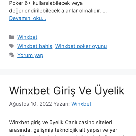
Poker 6+ kullanılabilecek veya
değerlendirilebilecek alanlar olmalıdır. …
Devamını oku…
Kategoriler
Winxbet
Etiketler
Winxbet bahis
,
Winxbet poker oyunu
Yorum yap
Winxbet Giriş Ve Üyelik
Ağustos 10, 2022
Yazarı:
Winxbet
Winxbet giriş ve üyelik Canlı casino siteleri
arasında, gelişmiş teknolojik alt yapısı ve yer