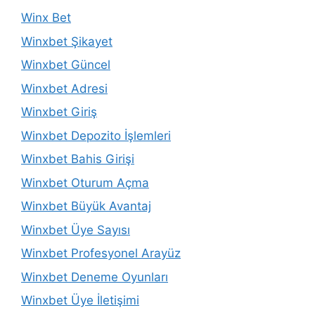
Winx Bet
Winxbet Şikayet
Winxbet Güncel
Winxbet Adresi
Winxbet Giriş
Winxbet Depozito İşlemleri
Winxbet Bahis Girişi
Winxbet Oturum Açma
Winxbet Büyük Avantaj
Winxbet Üye Sayısı
Winxbet Profesyonel Arayüz
Winxbet Deneme Oyunları
Winxbet Üye İletişimi