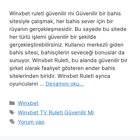
Winxbet ruleti güvenilir mi Güvenilir bir bahis
sitesiyle çalışmak, her bahis sever için bir
rüyanın gerçekleşmesidir. Bu sayede bu sitede
her türlü işlemi güvenilir bir şekilde
gerçekleştirebilirsiniz. Kullanıcı merkezli giden
bahis sitesi, bahisçilerin seveceği bonuslar da
sunuyor. Winxbet Ruleti, bu alanda güvenilir bir
şirket olarak faaliyet gösteren ender bahis
sitelerinden biridir. Winxbet Ruleti ayrıca
oyuncuların …
Devamını oku…
Kategoriler
Winxbet
Etiketler
Winxbet TV Ruleti Güvenilir Mi
Yorum yap