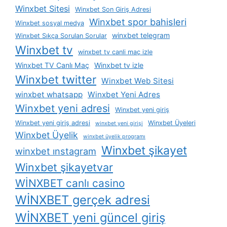
Winxbet Sitesi
Winxbet Son Giriş Adresi
Winxbet spor bahisleri
Winxbet sosyal medya
winxbet telegram
Winxbet Sıkça Sorulan Sorular
Winxbet tv
winxbet tv canli maç izle
Winxbet TV Canlı Maç
Winxbet tv izle
Winxbet twitter
Winxbet Web Sitesi
winxbet whatsapp
Winxbet Yeni Adres
Winxbet yeni adresi
Winxbet yeni giriş
Winxbet yeni giriş adresi
Winxbet Üyeleri
winxbet yeni girişi
Winxbet Üyelik
winxbet üyelik programı
Winxbet şikayet
winxbet ınstagram
Winxbet şikayetvar
WİNXBET canlı casino
WİNXBET gerçek adresi
WİNXBET yeni güncel giriş