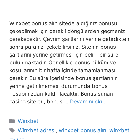
Winxbet bonus alın sitede aldığınız bonusu
çekebilmek için gerekli döngülerden geçmeniz
gerekecektir. Çevrim şartlarını yerine getirdikten
sonra paranızı çekebilirsiniz. Sitenin bonus
şartlarını yerine getirmesi için belirli bir süre
bulunmaktadır. Genellikle bonus hüküm ve
koşullarının bir hafta içinde tamamlanması
gerekir. Bu süre içerisinde bonus şartlarının
yerine getirilmemesi durumunda bonus
hesabınızdan kaldırılacaktır. Bonus sunan
casino siteleri, bonus …
Devamını oku…
Kategoriler
Winxbet
Etiketler
Winxbet adresi
,
winxbet bonus alın
,
winxbet
oyuncu