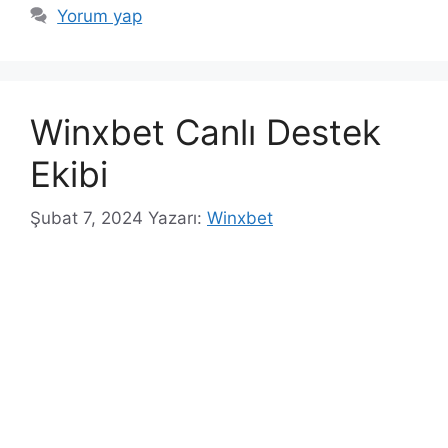
Yorum yap
Winxbet Canlı Destek
Ekibi
Şubat 7, 2024
Yazarı:
Winxbet