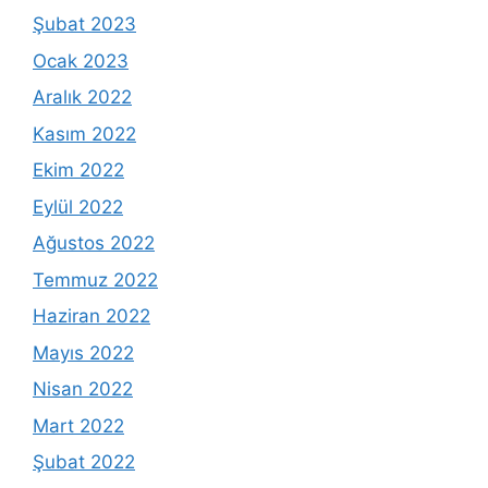
Şubat 2023
Ocak 2023
Aralık 2022
Kasım 2022
Ekim 2022
Eylül 2022
Ağustos 2022
Temmuz 2022
Haziran 2022
Mayıs 2022
Nisan 2022
Mart 2022
Şubat 2022