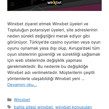
Winxbet ziyaret etmek Winxbet üyeleri ve
Topluluğun potansiyel üyeleri, site adreslerinin
neden sürekli değiştiğini merak ediyor gibi
görünüyor. Türkiye’de casino oyunları veya oyun
oyunu oynamak yasa dışı olup, Avrupa’daki tüm
oyun sitelerinin güvenliği ve sürekliliği sağlamak
için web sitelerinde değişiklik yapması
gerekmektedir. Bu nedenle bu değişikliğe
Winxbet adı verilmektedir. Müşterilerin çeşitli
yöntemlerle ulaşabildiği Winxbet yeni …
Devamını oku…
Kategoriler
Winxbet
Etiketler
bahis sitesi winxbet
,
winxbet konuşulan