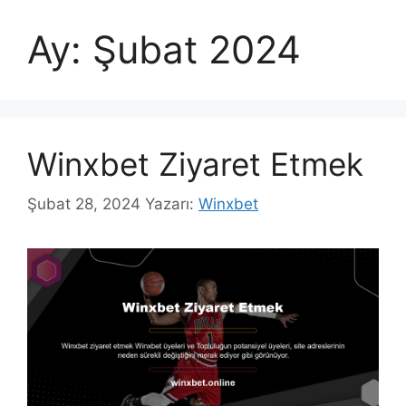
Ay:
Şubat 2024
Winxbet Ziyaret Etmek
Şubat 28, 2024
Yazarı:
Winxbet