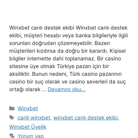
Winxbet canlı destek ekibi Winxbet canlı destek
ekibi, müşteri hesabı veya banka bilgileriyle ilgili
sorunları doğrudan çözemeyebilir. Bazen
müşterileri kızdırsa da doğru bir karardı. Kişisel
bilgiler internette dahi toplanamaz. Bir casino
sitesine üye olmak Türkiye pazarı için bir
aksiliktir. Bunun nedeni, Türk casino pazarının
casino bir suç olarak ve casino severleri da suç
ortağı olarak …
Devamını oku…
Kategoriler
Winxbet
Etiketler
canli winxbet
,
winxbet canlı destek ekibi
,
Winxbet Üyelik
Yorum yap