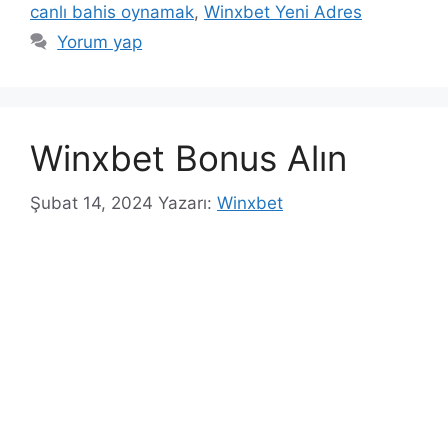
canlı bahis oynamak
,
Winxbet Yeni Adres
Yorum yap
Winxbet Bonus Alın
Şubat 14, 2024
Yazarı:
Winxbet