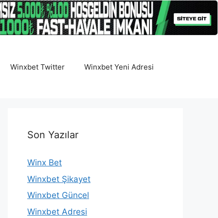
Winxbet Twitter
Winxbet Yeni Adresi
Son Yazılar
Winx Bet
Winxbet Şikayet
Winxbet Güncel
Winxbet Adresi