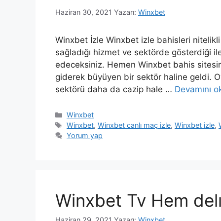
Haziran 30, 2021
Yazarı:
Winxbet
Winxbet İzle Winxbet izle bahisleri nitelik
sağladığı hizmet ve sektörde gösterdiği ile
edeceksiniz. Hemen Winxbet bahis sitesine
giderek büyüyen bir sektör haline geldi. 
sektörü daha da cazip hale …
Devamını o
Kategoriler
Winxbet
Etiketler
Winxbet
,
Winxbet canlı maç izle
,
Winxbet izle
,
Yorum yap
Winxbet Tv Hem delık
Haziran 29, 2021
Yazarı:
Winxbet