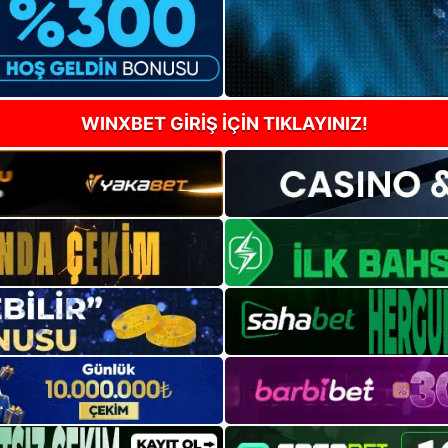
WINXBET GİRİŞ İÇİN TIKLAYINIZ!