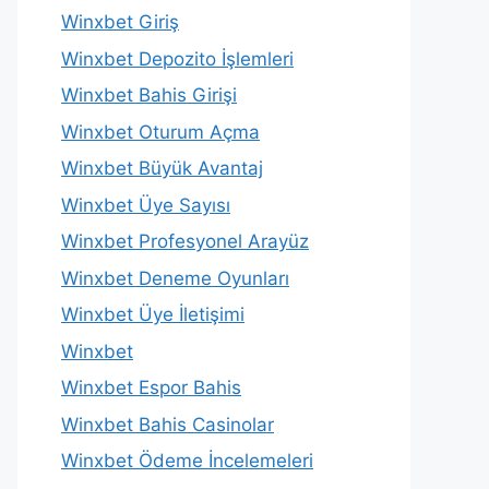
Winxbet Giriş
Winxbet Depozito İşlemleri
Winxbet Bahis Girişi
Winxbet Oturum Açma
Winxbet Büyük Avantaj
Winxbet Üye Sayısı
Winxbet Profesyonel Arayüz
Winxbet Deneme Oyunları
Winxbet Üye İletişimi
Winxbet
Winxbet Espor Bahis
Winxbet Bahis Casinolar
Winxbet Ödeme İncelemeleri