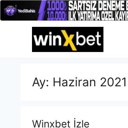
İçeriğe
atla
Ay:
Haziran 2021
Winxbet İzle