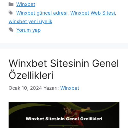
Kategoriler
Winxbet
Etiketler
Winxbet güncel adresi
,
Winxbet Web Sitesi
,
winxbet yeni üyelik
Yorum yap
Winxbet Sitesinin Genel
Özellikleri
Ocak 10, 2024
Yazarı:
Winxbet