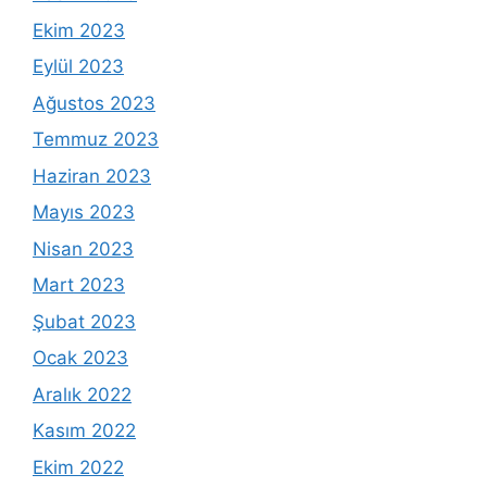
Ekim 2023
Eylül 2023
Ağustos 2023
Temmuz 2023
Haziran 2023
Mayıs 2023
Nisan 2023
Mart 2023
Şubat 2023
Ocak 2023
Aralık 2022
Kasım 2022
Ekim 2022