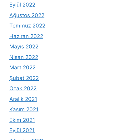
Eylül 2022
Ağustos 2022
Temmuz 2022
Haziran 2022
Mayıs 2022
Nisan 2022
Mart 2022
Şubat 2022
Ocak 2022
Aralık 2021
Kasım 2021
Ekim 2021
Eylül 2021