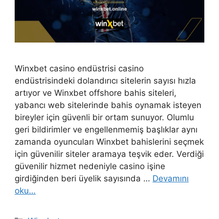
Winxbet casino endüstrisi casino
endüstrisindeki dolandırıcı sitelerin sayısı hızla
artıyor ve Winxbet offshore bahis siteleri,
yabancı web sitelerinde bahis oynamak isteyen
bireyler için güvenli bir ortam sunuyor. Olumlu
geri bildirimler ve engellenmemiş başlıklar aynı
zamanda oyuncuları Winxbet bahislerini seçmek
için güvenilir siteler aramaya teşvik eder. Verdiği
güvenilir hizmet nedeniyle casino işine
girdiğinden beri üyelik sayısında …
Devamını
oku…
Kategoriler