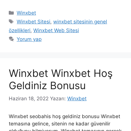
Kategoriler
Winxbet
Etiketler
Winxbet Sitesi
,
winxbet sitesinin genel
özellikleri
,
Winxbet Web Sitesi
Yorum yap
Winxbet Winxbet Hoş
Geldiniz Bonusu
Haziran 18, 2022
Yazarı:
Winxbet
Winxbet seobahis hoş geldiniz bonusu Winxbet
temasına gelince, sitenin ne kadar güvenilir
olduğunu bilmiyorum. Winxbet temasının gerçek