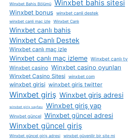
Winxbet bahis sitesi
Winxbet Bahis Bölümü
Winxbet bonus
winxbet canli destek
winxbet canli maç izle
Winxbet Canlı
Winxbet canlı bahis
Winxbet Canlı Destek
Winxbet canlı maç izle
Winxbet canlı maç izleme
Winxbet canlı tv
Winxbet casino oyunları
Winxbet casino
Winxbet Casino Sitesi
winxbet com
winxbet girisi
winxbet giris twitter
Winxbet giriş
Winxbet giriş adresi
Winxbet giriş yap
winxbet giriş sayfası
Winxbet güncel adresi
Winxbet güncel
Winxbet güncel giriş
Winxbet güncel giriş adresi
winxbet güvenilir bir site mi