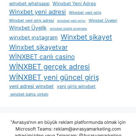
winxbet whatsapp
Winxbet Yeni Adres
Winxbet yeni adresi
Winxbet yeni giriş
Winxbet yeni giriş adresi
Winxbet Üyeleri
winxbet yeni girişi
Winxbet Üyelik
winxbet üyelik programı
Winxbet şikayet
winxbet ınstagram
Winxbet şikayetvar
WİNXBET canlı casino
WİNXBET gerçek adresi
WİNXBET yeni güncel giriş
yeni adresi winxbet
yeni giris winxbet
winxbet bahis şirketi
"Avrasya'nın en büyük reklam platformunda olmak için
Microsoft Teams:
reklam@avrasyamarketing.com
adresimizden veya Telegram: @Avrasyamarketing