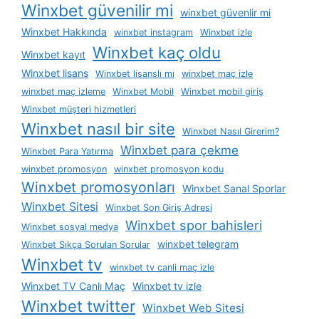
Winxbet güvenilir mi
winxbet güvenlir mi
Winxbet Hakkında
winxbet instagram
Winxbet izle
Winxbet kaç oldu
Winxbet kayıt
Winxbet lisans
Winxbet lisanslı mı
winxbet maç izle
winxbet maç izleme
Winxbet Mobil
Winxbet mobil giriş
Winxbet müşteri hizmetleri
Winxbet nasıl bir site
Winxbet Nasıl Girerim?
Winxbet para çekme
Winxbet Para Yatırma
winxbet promosyon
winxbet promosyon kodu
Winxbet promosyonları
Winxbet Sanal Sporlar
Winxbet Sitesi
Winxbet Son Giriş Adresi
Winxbet spor bahisleri
Winxbet sosyal medya
winxbet telegram
Winxbet Sıkça Sorulan Sorular
Winxbet tv
winxbet tv canli maç izle
Winxbet TV Canlı Maç
Winxbet tv izle
Winxbet twitter
Winxbet Web Sitesi