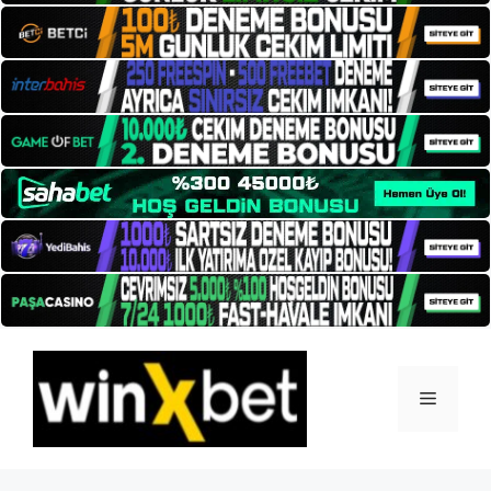
İçeriğe
atla
Menü