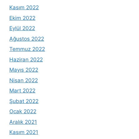
Kasım 2022
Ekim 2022
Eylül 2022
Ağustos 2022
Temmuz 2022
Haziran 2022
Mayıs 2022
Nisan 2022
Mart 2022
Şubat 2022
Ocak 2022
Aralık 2021
Kasım 2021