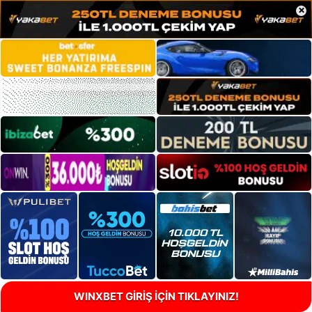
×
WINXBET GİRİŞ İÇİN TIKLAYINIZ!