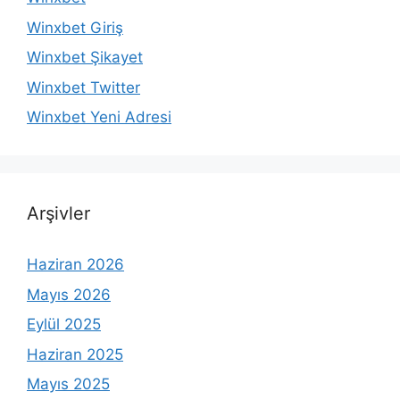
Winxbet Giriş
Winxbet Şikayet
Winxbet Twitter
Winxbet Yeni Adresi
Arşivler
Haziran 2026
Mayıs 2026
Eylül 2025
Haziran 2025
Mayıs 2025