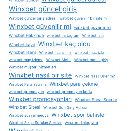
Winxbet güncel giriş
Winxbet güncel giriş adresi
winxbet güvenilir bir site mi
Winxbet güvenilir mi
winxbet güvenlir mi
Winxbet Hakkında
winxbet instagram
Winxbet izle
Winxbet kaç oldu
Winxbet kayıt
Winxbet lisans
Winxbet lisanslı mı
winxbet maç izle
winxbet maç izleme
Winxbet Mobil
Winxbet mobil giriş
Winxbet müşteri hizmetleri
Winxbet nasıl bir site
Winxbet Nasıl Girerim?
Winxbet para çekme
Winxbet Para Yatırma
winxbet promosyon
winxbet promosyon kodu
Winxbet promosyonları
Winxbet Sanal Sporlar
Winxbet Sitesi
Winxbet Son Giriş Adresi
Winxbet spor bahisleri
Winxbet sosyal medya
winxbet telegram
Winxbet Sıkça Sorulan Sorular
Winxbet tv