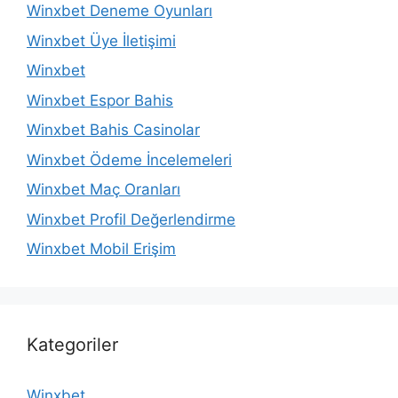
Winxbet Deneme Oyunları
Winxbet Üye İletişimi
Winxbet
Winxbet Espor Bahis
Winxbet Bahis Casinolar
Winxbet Ödeme İncelemeleri
Winxbet Maç Oranları
Winxbet Profil Değerlendirme
Winxbet Mobil Erişim
Kategoriler
Winxbet