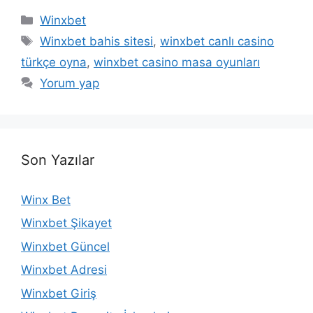
Kategoriler
Winxbet
Etiketler
Winxbet bahis sitesi
,
winxbet canlı casino
türkçe oyna
,
winxbet casino masa oyunları
Yorum yap
Son Yazılar
Winx Bet
Winxbet Şikayet
Winxbet Güncel
Winxbet Adresi
Winxbet Giriş