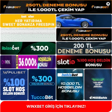
×
WINXBET GİRİŞ İÇİN TIKLAYINIZ!