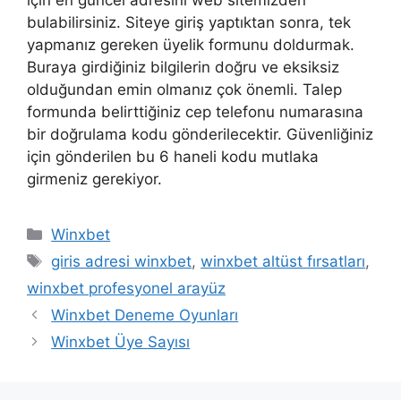
için en güncel adresini web sitemizden
bulabilirsiniz. Siteye giriş yaptıktan sonra, tek
yapmanız gereken üyelik formunu doldurmak.
Buraya girdiğiniz bilgilerin doğru ve eksiksiz
olduğundan emin olmanız çok önemli. Talep
formunda belirttiğiniz cep telefonu numarasına
bir doğrulama kodu gönderilecektir. Güvenliğiniz
için gönderilen bu 6 haneli kodu mutlaka
girmeniz gerekiyor.
Kategoriler
Winxbet
Etiketler
giris adresi winxbet
,
winxbet altüst fırsatları
,
winxbet profesyonel arayüz
Winxbet Deneme Oyunları
Winxbet Üye Sayısı