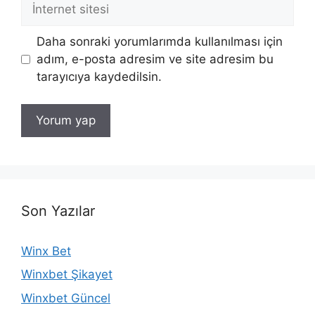
İnternet
sitesi
Daha sonraki yorumlarımda kullanılması için
adım, e-posta adresim ve site adresim bu
tarayıcıya kaydedilsin.
Son Yazılar
Winx Bet
Winxbet Şikayet
Winxbet Güncel