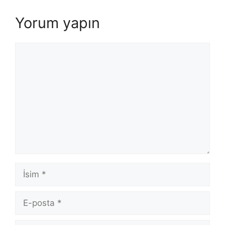
Yorum yapın
Yorum
İsim
E-
posta