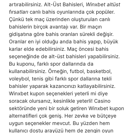
artırabilirsiniz. Alt-Üst Bahisleri,
Winxbet altüst
fırsatları
canlı bahis oyunlarında çok popüler.
Çünkü tek maç üzerinden oluşturulan canlı
bahislerin birçok avantajı var. Bir maçın
gidişatına göre bahis oranları sürekli değişir.
Oranlar en iyi olduğu anda bahis yapıp, büyük
karlar elde edebilirsiniz. Maç öncesi bahis
seçeneğinde de alt-üst bahisleri yapabilirsiniz.
Bu kuponu, farklı spor dallarında da
kullanabilirsiniz. Örneğin, futbol, basketbol,
voleybol, tenis gibi farklı spor dallarına tekli
bahisler yaparak kazancınızı katlayabilirsiniz.
Winxbet kupon seçenekleri yeterli mi diye
soracak olursanız, kesinlikle yeterli! Casino
sektöründe yeni bir soluk getiren Winxbet kupon
alternatifleri çok geniş. Her zevke ve bütçeye
uygun seçenekler mevcut. Bu yüzden hem
kullanıcı dostu arayüzü hem de zengin oyun