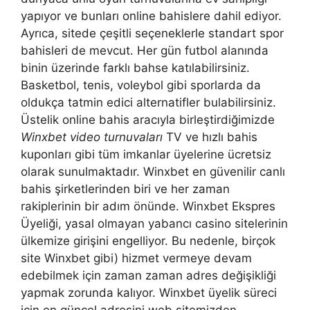
yapıyor ve bunları online bahislere dahil ediyor.
Ayrıca, sitede çeşitli seçeneklerle standart spor
bahisleri de mevcut. Her gün futbol alanında
binin üzerinde farklı bahse katılabilirsiniz.
Basketbol, tenis, voleybol gibi sporlarda da
oldukça tatmin edici alternatifler bulabilirsiniz.
Üstelik online bahis aracıyla birleştirdiğimizde
Winxbet video turnuvaları
TV ve hızlı bahis
kuponları gibi tüm imkanlar üyelerine ücretsiz
olarak sunulmaktadır. Winxbet en güvenilir canlı
bahis şirketlerinden biri ve her zaman
rakiplerinin bir adım önünde. Winxbet Ekspres
Üyeliği, yasal olmayan yabancı casino sitelerinin
ülkemize girişini engelliyor. Bu nedenle, birçok
site Winxbet gibi) hizmet vermeye devam
edebilmek için zaman zaman adres değişikliği
yapmak zorunda kalıyor. Winxbet üyelik süreci