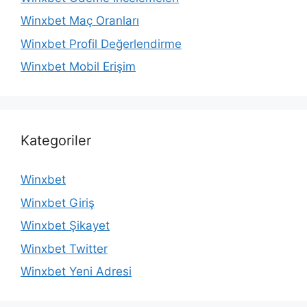
Winxbet Maç Oranları
Winxbet Profil Değerlendirme
Winxbet Mobil Erişim
Kategoriler
Winxbet
Winxbet Giriş
Winxbet Şikayet
Winxbet Twitter
Winxbet Yeni Adresi