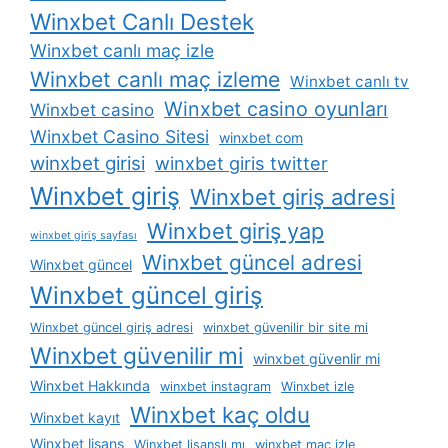
Winxbet Canlı Destek
Winxbet canlı maç izle
Winxbet canlı maç izleme
Winxbet canlı tv
Winxbet casino oyunları
Winxbet casino
Winxbet Casino Sitesi
winxbet com
winxbet girisi
winxbet giris twitter
Winxbet giriş
Winxbet giriş adresi
Winxbet giriş yap
winxbet giriş sayfası
Winxbet güncel adresi
Winxbet güncel
Winxbet güncel giriş
Winxbet güncel giriş adresi
winxbet güvenilir bir site mi
Winxbet güvenilir mi
winxbet güvenlir mi
Winxbet Hakkında
winxbet instagram
Winxbet izle
Winxbet kaç oldu
Winxbet kayıt
Winxbet lisans
Winxbet lisanslı mı
winxbet maç izle