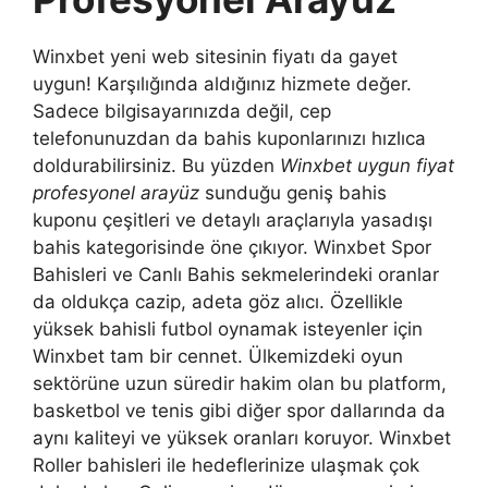
Winxbet yeni web sitesinin fiyatı da gayet
uygun! Karşılığında aldığınız hizmete değer.
Sadece bilgisayarınızda değil, cep
telefonunuzdan da bahis kuponlarınızı hızlıca
doldurabilirsiniz. Bu yüzden
Winxbet uygun fiyat
profesyonel arayüz
sunduğu geniş bahis
kuponu çeşitleri ve detaylı araçlarıyla yasadışı
bahis kategorisinde öne çıkıyor. Winxbet Spor
Bahisleri ve Canlı Bahis sekmelerindeki oranlar
da oldukça cazip, adeta göz alıcı. Özellikle
yüksek bahisli futbol oynamak isteyenler için
Winxbet tam bir cennet. Ülkemizdeki oyun
sektörüne uzun süredir hakim olan bu platform,
basketbol ve tenis gibi diğer spor dallarında da
aynı kaliteyi ve yüksek oranları koruyor. Winxbet
Roller bahisleri ile hedeflerinize ulaşmak çok