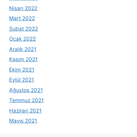
Nisan 2022
Mart 2022
Şubat 2022
Ocak 2022
Aralık 2021
Kasım 2021
Ekim 2021
Eylül 2021
Ağustos 2021
Temmuz 2021
Haziran 2021
Mayıs 2021