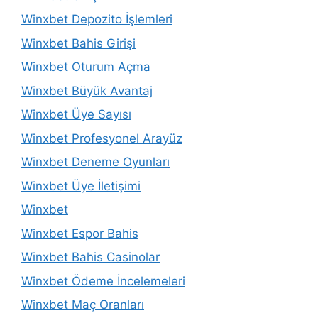
Winxbet Depozito İşlemleri
Winxbet Bahis Girişi
Winxbet Oturum Açma
Winxbet Büyük Avantaj
Winxbet Üye Sayısı
Winxbet Profesyonel Arayüz
Winxbet Deneme Oyunları
Winxbet Üye İletişimi
Winxbet
Winxbet Espor Bahis
Winxbet Bahis Casinolar
Winxbet Ödeme İncelemeleri
Winxbet Maç Oranları