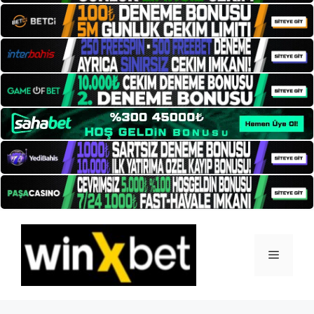
İçeriğe
atla
Menü