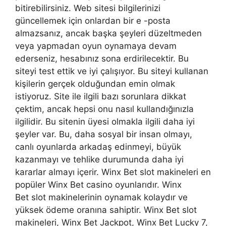
bitirebilirsiniz. Web sitesi bilgilerinizi
güncellemek için onlardan bir e -posta
almazsanız, ancak başka şeyleri düzeltmeden
veya yapmadan oyun oynamaya devam
ederseniz, hesabınız sona erdirilecektir. Bu
siteyi test ettik ve iyi çalışıyor. Bu siteyi kullanan
kişilerin gerçek olduğundan emin olmak
istiyoruz. Site ile ilgili bazı sorunlara dikkat
çektim, ancak hepsi onu nasıl kullandığınızla
ilgilidir. Bu sitenin üyesi olmakla ilgili daha iyi
şeyler var. Bu, daha sosyal bir insan olmayı,
canlı oyunlarda arkadaş edinmeyi, büyük
kazanmayı ve tehlike durumunda daha iyi
kararlar almayı içerir. Winx Bet slot makineleri en
popüler Winx Bet casino oyunlarıdır. Winx
Bet slot makinelerinin oynamak kolaydır ve
yüksek ödeme oranına sahiptir. Winx Bet slot
makineleri, Winx Bet Jackpot, Winx Bet Lucky 7,