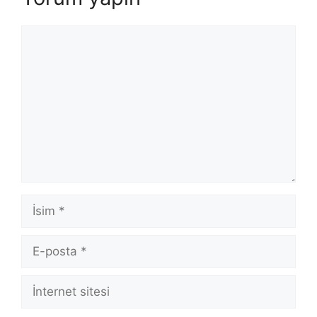
Yorum
İsim
E-
posta
İnternet
sitesi