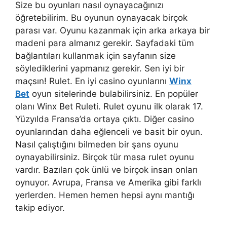
Size bu oyunları nasıl oynayacağınızı
öğretebilirim. Bu oyunun oynayacak birçok
parası var. Oyunu kazanmak için arka arkaya bir
madeni para almanız gerekir. Sayfadaki tüm
bağlantıları kullanmak için sayfanın size
söylediklerini yapmanız gerekir. Sen iyi bir
maçsın! Rulet. En iyi casino oyunlarını
Winx
Bet
oyun sitelerinde bulabilirsiniz. En popüler
olanı Winx Bet Ruleti. Rulet oyunu ilk olarak 17.
Yüzyılda Fransa’da ortaya çıktı. Diğer casino
oyunlarından daha eğlenceli ve basit bir oyun.
Nasıl çalıştığını bilmeden bir şans oyunu
oynayabilirsiniz. Birçok tür masa rulet oyunu
vardır. Bazıları çok ünlü ve birçok insan onları
oynuyor. Avrupa, Fransa ve Amerika gibi farklı
yerlerden. Hemen hemen hepsi aynı mantığı
takip ediyor.