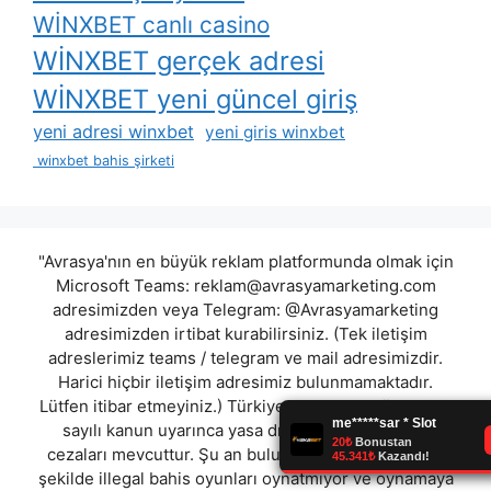
WİNXBET canlı casino
WİNXBET gerçek adresi
WİNXBET yeni güncel giriş
yeni adresi winxbet
yeni giris winxbet
winxbet bahis şirketi
"Avrasya'nın en büyük reklam platformunda olmak için
Microsoft Teams:
reklam@avrasyamarketing.com
adresimizden veya Telegram: @Avrasyamarketing
adresimizden irtibat kurabilirsiniz. (Tek iletişim
adreslerimiz teams / telegram ve mail adresimizdir.
Harici hiçbir iletişim adresimiz bulunmamaktadır.
Lütfen itibar etmeyiniz.) Türkiye yasalarına göre 7258
sayılı kanun uyarınca yasa dışı bahis oynamanın
cezaları mevcuttur. Şu an bulunduğunuz site hiç bir
şekilde illegal bahis oyunları oynatmıyor ve oynamaya