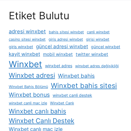
Etiket Bulutu
adresi winxbet
bahis sitesi winxbet
canli winxbet
casino sitesi winxbet
giris adresi winxbet
girisi winxbet
güncel adresi winxbet
giris winxbet
güncel winxbet
kayit winxbet
mobil winxbet
twitter winxbet
Winxbet
winxbet adres
winxbet adres değişikliği
Winxbet adresi
Winxbet bahis
Winxbet bahis sitesi
Winxbet Bahis Bölümü
Winxbet bonus
winxbet canli destek
winxbet canli maç izle
Winxbet Canlı
Winxbet canlı bahis
Winxbet Canlı Destek
Winxbet canlı maç izle