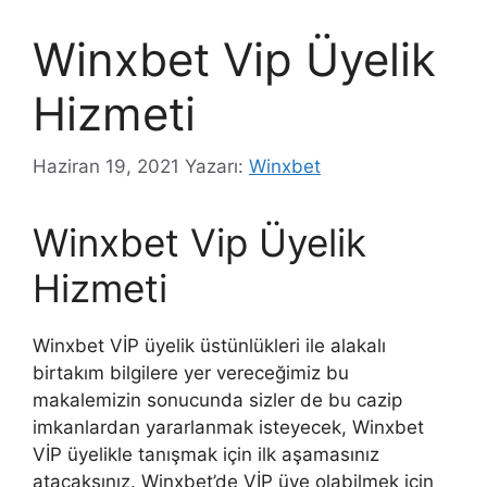
Winxbet Vip Üyelik
Hizmeti
Haziran 19, 2021
Yazarı:
Winxbet
Winxbet Vip Üyelik
Hizmeti
Winxbet VİP üyelik üstünlükleri ile alakalı
birtakım bilgilere yer vereceğimiz bu
makalemizin sonucunda sizler de bu cazip
imkanlardan yararlanmak isteyecek, Winxbet
VİP üyelikle tanışmak için ilk aşamasınız
atacaksınız. Winxbet’de VİP üye olabilmek için