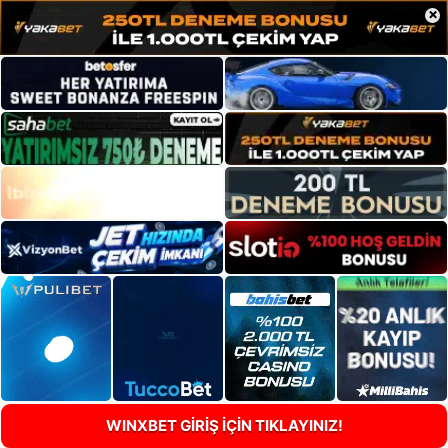
×
WINXBET GİRİŞ İÇİN TIKLAYINIZ!