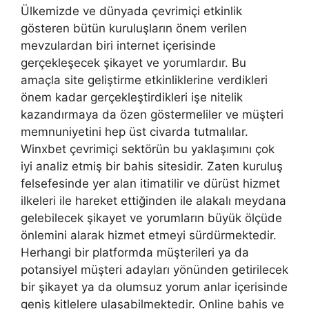
Ülkemizde ve dünyada çevrimiçi etkinlik
gösteren bütün kuruluşların önem verilen
mevzulardan biri internet içerisinde
gerçekleşecek şikayet ve yorumlardır. Bu
amaçla site geliştirme etkinliklerine verdikleri
önem kadar gerçekleştirdikleri işe nitelik
kazandırmaya da özen göstermeliler ve müşteri
memnuniyetini hep üst civarda tutmalılar.
Winxbet çevrimiçi sektörün bu yaklaşımını çok
iyi analiz etmiş bir bahis sitesidir. Zaten kuruluş
felsefesinde yer alan itimatilir ve dürüst hizmet
ilkeleri ile hareket ettiğinden ile alakalı meydana
gelebilecek şikayet ve yorumların büyük ölçüde
önlemini alarak hizmet etmeyi sürdürmektedir.
Herhangi bir platformda müşterileri ya da
potansiyel müşteri adayları yönünden getirilecek
bir şikayet ya da olumsuz yorum anlar içerisinde
geniş kitlelere ulaşabilmektedir. Online bahis ve