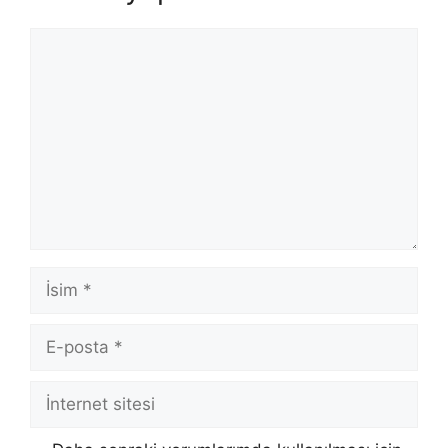
Yorum
İsim
E-
posta
İnternet
sitesi