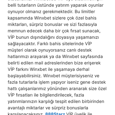
belli tutarların üstünde yatırım yaparak oyunlar
oynuyor olmanız gerekmektedir. Bu limitler
kapsamında Winxbet sizlere çok özel bahis
miktarları, sürpriz bonuslar ve sizi fazlasıyla
memnun edecek daha bir çok fırsat sunacak,
VİP bunun dışındalığını doyasıya yaşamanızı
sağlayacaktır. Farklı bahis sitelerinde VİP
müşteri olarak oynuyorsanız canlı destek
hatlarımızı arayarak ya da Winxbet sayfasında
belirti edilen mail adreslerinden bize erişerek
VİP farkını Winxbet ile yaşamaya derhal
başlayabilirsiniz. Winxbet müşterisiyseniz ve
fazla tutarlarla işlem yapıyor iseniz gene destek
hattı çalışanlarımız yönünden aranarak size özel
VİP fırsatları ile bilgilendirilecek, fazla
yatırımlarınızın karşılığı tespit edilen birbirinden
avantajlı miktarlar ve sürpriz bonuslarla
karşılanacaksınız.
888Starz
VİP üyelik ile