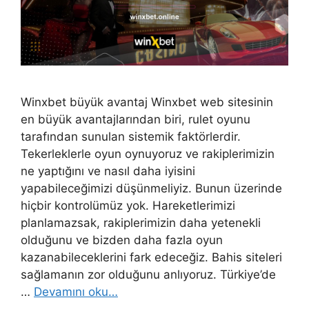
Winxbet büyük avantaj Winxbet web sitesinin
en büyük avantajlarından biri, rulet oyunu
tarafından sunulan sistemik faktörlerdir.
Tekerleklerle oyun oynuyoruz ve rakiplerimizin
ne yaptığını ve nasıl daha iyisini
yapabileceğimizi düşünmeliyiz. Bunun üzerinde
hiçbir kontrolümüz yok. Hareketlerimizi
planlamazsak, rakiplerimizin daha yetenekli
olduğunu ve bizden daha fazla oyun
kazanabileceklerini fark edeceğiz. Bahis siteleri
sağlamanın zor olduğunu anlıyoruz. Türkiye’de
…
Devamını oku…