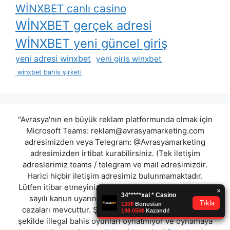
WİNXBET canlı casino
WİNXBET gerçek adresi
WİNXBET yeni güncel giriş
yeni adresi winxbet
yeni giris winxbet
winxbet bahis şirketi
"Avrasya'nın en büyük reklam platformunda olmak için
Microsoft Teams:
reklam@avrasyamarketing.com
adresimizden veya Telegram: @Avrasyamarketing
adresimizden irtibat kurabilirsiniz. (Tek iletişim
adreslerimiz teams / telegram ve mail adresimizdir.
Harici hiçbir iletişim adresimiz bulunmamaktadır.
Lütfen itibar etmeyiniz.) Türkiye yasalarına göre 7258
sayılı kanun uyarınca yasa dışı bahis oynamanın
cezaları mevcuttur. Şu an bulunduğunuz site hiç bir
şekilde illegal bahis oyunları oynatmıyor ve oynamaya