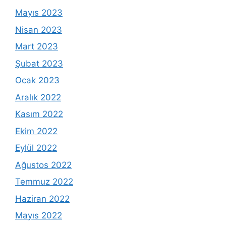
Mayıs 2023
Nisan 2023
Mart 2023
Şubat 2023
Ocak 2023
Aralık 2022
Kasım 2022
Ekim 2022
Eylül 2022
Ağustos 2022
Temmuz 2022
Haziran 2022
Mayıs 2022