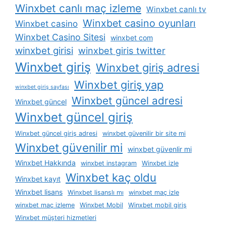
Winxbet canlı maç izleme
Winxbet canlı tv
Winxbet casino oyunları
Winxbet casino
Winxbet Casino Sitesi
winxbet com
winxbet girisi
winxbet giris twitter
Winxbet giriş
Winxbet giriş adresi
Winxbet giriş yap
winxbet giriş sayfası
Winxbet güncel adresi
Winxbet güncel
Winxbet güncel giriş
Winxbet güncel giriş adresi
winxbet güvenilir bir site mi
Winxbet güvenilir mi
winxbet güvenlir mi
Winxbet Hakkında
winxbet instagram
Winxbet izle
Winxbet kaç oldu
Winxbet kayıt
Winxbet lisans
Winxbet lisanslı mı
winxbet maç izle
winxbet maç izleme
Winxbet Mobil
Winxbet mobil giriş
Winxbet müşteri hizmetleri