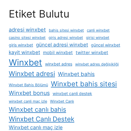
Etiket Bulutu
adresi winxbet
bahis sitesi winxbet
canli winxbet
casino sitesi winxbet
giris adresi winxbet
girisi winxbet
güncel adresi winxbet
giris winxbet
güncel winxbet
kayit winxbet
mobil winxbet
twitter winxbet
Winxbet
winxbet adres
winxbet adres değişikliği
Winxbet adresi
Winxbet bahis
Winxbet bahis sitesi
Winxbet Bahis Bölümü
Winxbet bonus
winxbet canli destek
winxbet canli maç izle
Winxbet Canlı
Winxbet canlı bahis
Winxbet Canlı Destek
Winxbet canlı maç izle