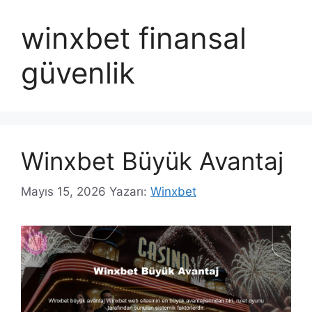
winxbet finansal
güvenlik
Winxbet Büyük Avantaj
Mayıs 15, 2026
Yazarı:
Winxbet