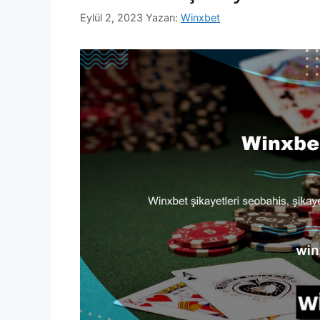
Eylül 2, 2023
Yazarı:
Winxbet