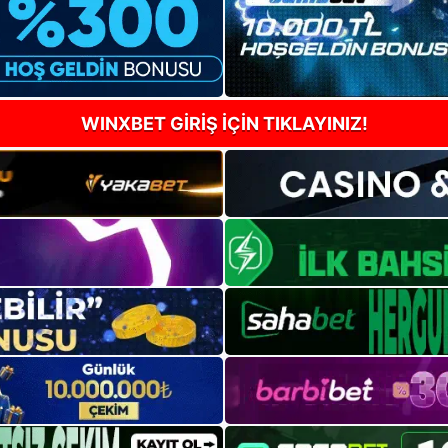
WINXBET GİRİŞ İÇİN TIKLAYINIZ!