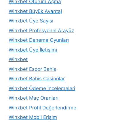
Winxbet Oturum Açma
Winxbet Büyük Avantaj
Winxbet Üye Sayısı
Winxbet Profesyonel Arayüz
Winxbet Deneme Oyunları
Winxbet Üye İletişimi
Winxbet
Winxbet Espor Bahis
Winxbet Bahis Casinolar
Winxbet Ödeme İncelemeleri
Winxbet Maç Oranları
Winxbet Profil Değerlendirme
Winxbet Mobil Erişim