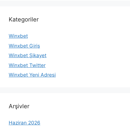
Kategoriler
Winxbet
Winxbet Giriş
Winxbet Şikayet
Winxbet Twitter
Winxbet Yeni Adresi
Arşivler
Haziran 2026