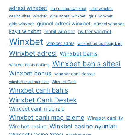
adresi winxbet
bahis sitesi winxbet
canli winxbet
casino sitesi winxbet
giris adresi winxbet
girisi winxbet
güncel adresi winxbet
giris winxbet
güncel winxbet
kayit winxbet
mobil winxbet
twitter winxbet
Winxbet
winxbet adres
winxbet adres değişikliği
Winxbet adresi
Winxbet bahis
Winxbet bahis sitesi
Winxbet Bahis Bölümü
Winxbet bonus
winxbet canli destek
winxbet canli maç izle
Winxbet Canlı
Winxbet canlı bahis
Winxbet Canlı Destek
Winxbet canlı maç izle
Winxbet canlı maç izleme
Winxbet canlı tv
Winxbet casino oyunları
Winxbet casino
Winxbet Casino Sitesi
winxbet com