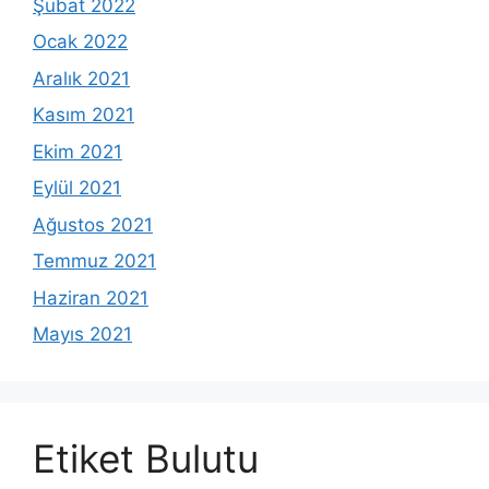
Şubat 2022
Ocak 2022
Aralık 2021
Kasım 2021
Ekim 2021
Eylül 2021
Ağustos 2021
Temmuz 2021
Haziran 2021
Mayıs 2021
Etiket Bulutu