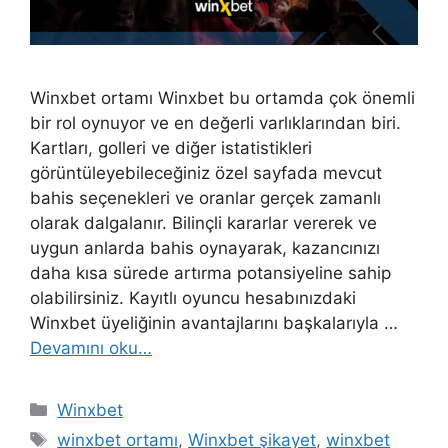
Winxbet ortamı Winxbet bu ortamda çok önemli
bir rol oynuyor ve en değerli varlıklarından biri.
Kartları, golleri ve diğer istatistikleri
görüntüleyebileceğiniz özel sayfada mevcut
bahis seçenekleri ve oranlar gerçek zamanlı
olarak dalgalanır. Bilinçli kararlar vererek ve
uygun anlarda bahis oynayarak, kazancınızı
daha kısa sürede artırma potansiyeline sahip
olabilirsiniz. Kayıtlı oyuncu hesabınızdaki
Winxbet üyeliğinin avantajlarını başkalarıyla …
Devamını oku…
Kategoriler
Winxbet
Etiketler
winxbet ortamı
,
Winxbet şikayet
,
winxbet