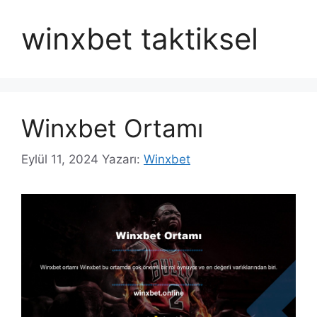
winxbet taktiksel
Winxbet Ortamı
Eylül 11, 2024
Yazarı:
Winxbet