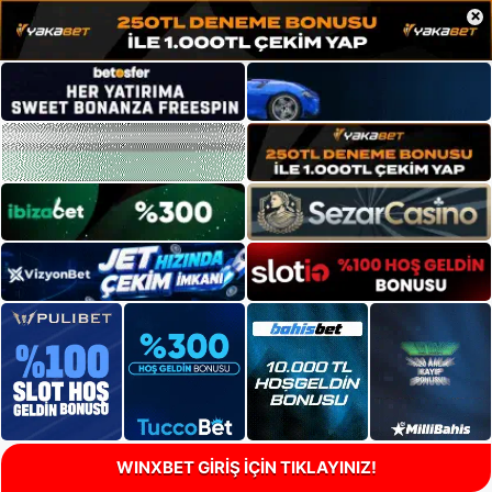
×
WINXBET GİRİŞ İÇİN TIKLAYINIZ!