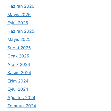
Haziran 2026
Mayıs 2026
Eylül 2025
Haziran 2025
Mayıs 2025
Şubat 2025
Ocak 2025
Aralık 2024
Kasım 2024
Ekim 2024
Eylül 2024
Ağustos 2024
Temmuz 2024