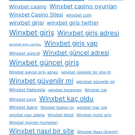
Winxbet casino oyunları
Winxbet casino
Winxbet Casino Sitesi
winxbet com
winxbet girisi
winxbet giris twitter
Winxbet giriş
Winxbet giriş adresi
Winxbet giriş yap
winxbet giriş sayfası
Winxbet güncel adresi
Winxbet güncel
Winxbet güncel giriş
Winxbet güncel giriş adresi
winxbet güvenilir bir site mi
Winxbet güvenilir mi
winxbet güvenlir mi
Winxbet Hakkında
winxbet instagram
Winxbet izle
Winxbet kaç oldu
Winxbet kayıt
Winxbet lisans
Winxbet lisanslı mı
winxbet maç izle
winxbet maç izleme
Winxbet Mobil
Winxbet mobil giriş
Winxbet müşteri hizmetleri
Winxbet nasıl bir site
Winxbet Nasıl Girerim?