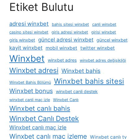
Etiket Bulutu
adresi winxbet
bahis sitesi winxbet
canli winxbet
casino sitesi winxbet
giris adresi winxbet
girisi winxbet
güncel adresi winxbet
giris winxbet
güncel winxbet
kayit winxbet
mobil winxbet
twitter winxbet
Winxbet
winxbet adres
winxbet adres değişikliği
Winxbet adresi
Winxbet bahis
Winxbet bahis sitesi
Winxbet Bahis Bölümü
Winxbet bonus
winxbet canli destek
winxbet canli maç izle
Winxbet Canlı
Winxbet canlı bahis
Winxbet Canlı Destek
Winxbet canlı maç izle
Winxbet canlı maç izleme
Winxbet canlı tv