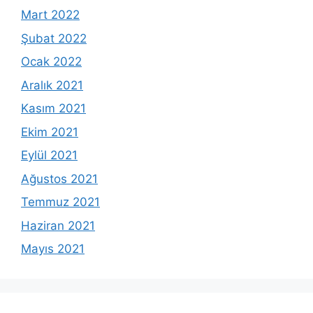
Mart 2022
Şubat 2022
Ocak 2022
Aralık 2021
Kasım 2021
Ekim 2021
Eylül 2021
Ağustos 2021
Temmuz 2021
Haziran 2021
Mayıs 2021