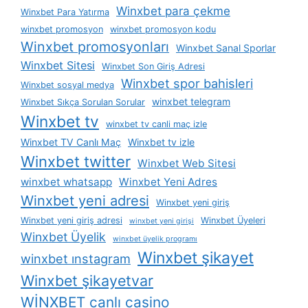
Winxbet para çekme
Winxbet Para Yatırma
winxbet promosyon
winxbet promosyon kodu
Winxbet promosyonları
Winxbet Sanal Sporlar
Winxbet Sitesi
Winxbet Son Giriş Adresi
Winxbet spor bahisleri
Winxbet sosyal medya
winxbet telegram
Winxbet Sıkça Sorulan Sorular
Winxbet tv
winxbet tv canli maç izle
Winxbet TV Canlı Maç
Winxbet tv izle
Winxbet twitter
Winxbet Web Sitesi
winxbet whatsapp
Winxbet Yeni Adres
Winxbet yeni adresi
Winxbet yeni giriş
Winxbet yeni giriş adresi
Winxbet Üyeleri
winxbet yeni girişi
Winxbet Üyelik
winxbet üyelik programı
Winxbet şikayet
winxbet ınstagram
Winxbet şikayetvar
WİNXBET canlı casino