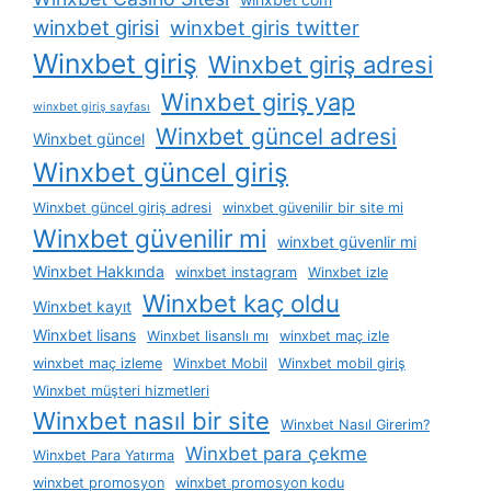
winxbet girisi
winxbet giris twitter
Winxbet giriş
Winxbet giriş adresi
Winxbet giriş yap
winxbet giriş sayfası
Winxbet güncel adresi
Winxbet güncel
Winxbet güncel giriş
Winxbet güncel giriş adresi
winxbet güvenilir bir site mi
Winxbet güvenilir mi
winxbet güvenlir mi
Winxbet Hakkında
winxbet instagram
Winxbet izle
Winxbet kaç oldu
Winxbet kayıt
Winxbet lisans
Winxbet lisanslı mı
winxbet maç izle
winxbet maç izleme
Winxbet Mobil
Winxbet mobil giriş
Winxbet müşteri hizmetleri
Winxbet nasıl bir site
Winxbet Nasıl Girerim?
Winxbet para çekme
Winxbet Para Yatırma
winxbet promosyon
winxbet promosyon kodu