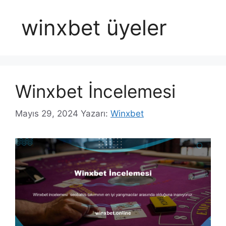
winxbet üyeler
Winxbet İncelemesi
Mayıs 29, 2024
Yazarı:
Winxbet