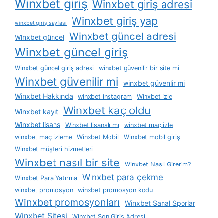
Winxbet giriş
Winxbet giriş adresi
Winxbet giriş yap
winxbet giriş sayfası
Winxbet güncel adresi
Winxbet güncel
Winxbet güncel giriş
Winxbet güncel giriş adresi
winxbet güvenilir bir site mi
Winxbet güvenilir mi
winxbet güvenlir mi
Winxbet Hakkında
winxbet instagram
Winxbet izle
Winxbet kaç oldu
Winxbet kayıt
Winxbet lisans
Winxbet lisanslı mı
winxbet maç izle
winxbet maç izleme
Winxbet Mobil
Winxbet mobil giriş
Winxbet müşteri hizmetleri
Winxbet nasıl bir site
Winxbet Nasıl Girerim?
Winxbet para çekme
Winxbet Para Yatırma
winxbet promosyon
winxbet promosyon kodu
Winxbet promosyonları
Winxbet Sanal Sporlar
Winxbet Sitesi
Winxbet Son Giriş Adresi