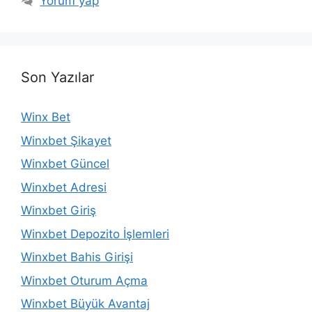
Yorum yap
Son Yazılar
Winx Bet
Winxbet Şikayet
Winxbet Güncel
Winxbet Adresi
Winxbet Giriş
Winxbet Depozito İşlemleri
Winxbet Bahis Girişi
Winxbet Oturum Açma
Winxbet Büyük Avantaj