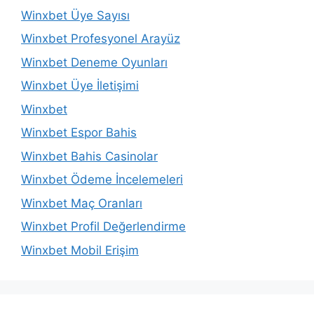
Winxbet Üye Sayısı
Winxbet Profesyonel Arayüz
Winxbet Deneme Oyunları
Winxbet Üye İletişimi
Winxbet
Winxbet Espor Bahis
Winxbet Bahis Casinolar
Winxbet Ödeme İncelemeleri
Winxbet Maç Oranları
Winxbet Profil Değerlendirme
Winxbet Mobil Erişim