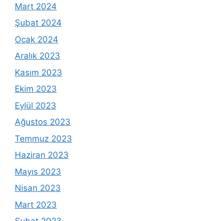
Mart 2024
Şubat 2024
Ocak 2024
Aralık 2023
Kasım 2023
Ekim 2023
Eylül 2023
Ağustos 2023
Temmuz 2023
Haziran 2023
Mayıs 2023
Nisan 2023
Mart 2023