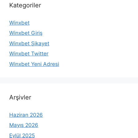
Kategoriler
Winxbet
Winxbet Giriş
Winxbet Şikayet
Winxbet Twitter
Winxbet Yeni Adresi
Arşivler
Haziran 2026
Mayıs 2026
Eylül 2025