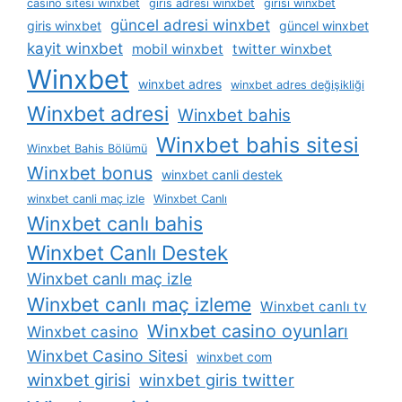
casino sitesi winxbet
giris adresi winxbet
girisi winxbet
güncel adresi winxbet
giris winxbet
güncel winxbet
kayit winxbet
mobil winxbet
twitter winxbet
Winxbet
winxbet adres
winxbet adres değişikliği
Winxbet adresi
Winxbet bahis
Winxbet bahis sitesi
Winxbet Bahis Bölümü
Winxbet bonus
winxbet canli destek
winxbet canli maç izle
Winxbet Canlı
Winxbet canlı bahis
Winxbet Canlı Destek
Winxbet canlı maç izle
Winxbet canlı maç izleme
Winxbet canlı tv
Winxbet casino oyunları
Winxbet casino
Winxbet Casino Sitesi
winxbet com
winxbet girisi
winxbet giris twitter