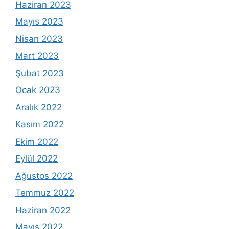
Haziran 2023
Mayıs 2023
Nisan 2023
Mart 2023
Şubat 2023
Ocak 2023
Aralık 2022
Kasım 2022
Ekim 2022
Eylül 2022
Ağustos 2022
Temmuz 2022
Haziran 2022
Mayıs 2022