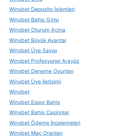
Winxbet Depozito İşlemleri
Winxbet Bahis Girişi
Winxbet Oturum Açma
Winxbet Büyük Avantaj
Winxbet Üye Sayısı
Winxbet Profesyonel Arayüz
Winxbet Deneme Oyunları
Winxbet Üye İletişimi
Winxbet
Winxbet Espor Bahis
Winxbet Bahis Casinolar
Winxbet Ödeme İncelemeleri
Winxbet Maç Oranları