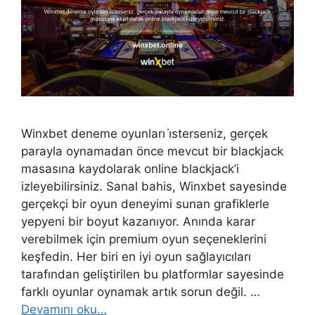
Winxbet deneme oyunları i̇sterseniz, gerçek
parayla oynamadan önce mevcut bir blackjack
masasına kaydolarak online blackjack’i
izleyebilirsiniz. Sanal bahis, Winxbet sayesinde
gerçekçi bir oyun deneyimi sunan grafiklerle
yepyeni bir boyut kazanıyor. Anında karar
verebilmek için premium oyun seçeneklerini
keşfedin. Her biri en iyi oyun sağlayıcıları
tarafından geliştirilen bu platformlar sayesinde
farklı oyunlar oynamak artık sorun değil. …
Devamını oku…