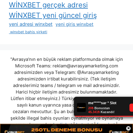
WİNXBET gerçek adresi
WİNXBET yeni güncel giriş
yeni adresi winxbet
yeni giris winxbet
winxbet bahis şirketi
"Avrasya'nın en büyük reklam platformunda olmak için
Microsoft Teams:
reklam@avrasyamarketing.com
adresimizden veya Telegram: @Avrasyamarketing
adresimizden irtibat kurabilirsiniz. (Tek iletişim
adreslerimiz teams / telegram ve mail adresimizdir.
Harici hiçbir iletişim adresimiz bulunmamaktadır.
Lütfen itibar etmeyiniz.) Türkiye yasalarına göre 7258
sayılı kanun uyarınca yasa dışı bahis oynamanın
cezaları mevcuttur. Şu an bulunduğunuz site hiç bir
şekilde illegal bahis oyunları oynatmıyor ve oynamaya
aracı olmuyordur.
berlinbet
|
betxslot
|
favexbet
|
×
lugabet
|
ispor
|
betkore
|
efesbet
|
odakbet
"