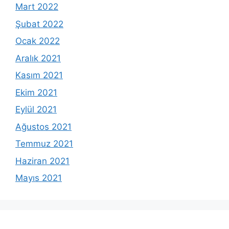
Mart 2022
Şubat 2022
Ocak 2022
Aralık 2021
Kasım 2021
Ekim 2021
Eylül 2021
Ağustos 2021
Temmuz 2021
Haziran 2021
Mayıs 2021