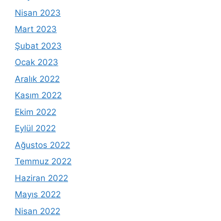
Nisan 2023
Mart 2023
Şubat 2023
Ocak 2023
Aralık 2022
Kasım 2022
Ekim 2022
Eylül 2022
Ağustos 2022
Temmuz 2022
Haziran 2022
Mayıs 2022
Nisan 2022