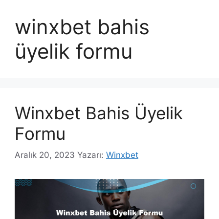
winxbet bahis
üyelik formu
Winxbet Bahis Üyelik
Formu
Aralık 20, 2023
Yazarı:
Winxbet