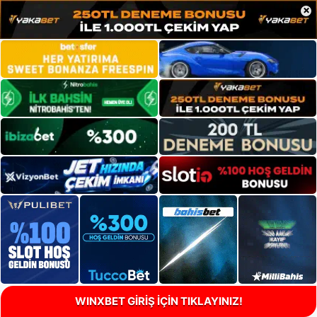
×
WINXBET GİRİŞ İÇİN TIKLAYINIZ!