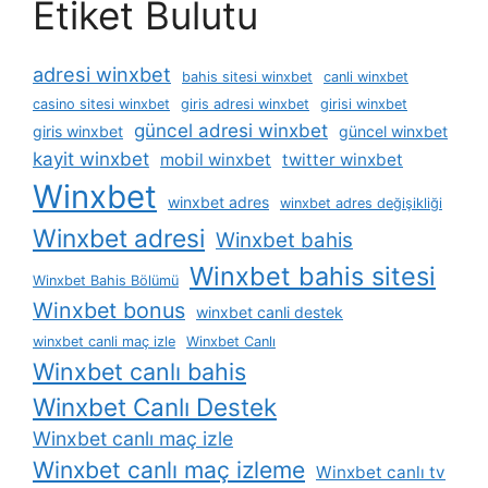
Etiket Bulutu
adresi winxbet
bahis sitesi winxbet
canli winxbet
casino sitesi winxbet
giris adresi winxbet
girisi winxbet
güncel adresi winxbet
giris winxbet
güncel winxbet
kayit winxbet
mobil winxbet
twitter winxbet
Winxbet
winxbet adres
winxbet adres değişikliği
Winxbet adresi
Winxbet bahis
Winxbet bahis sitesi
Winxbet Bahis Bölümü
Winxbet bonus
winxbet canli destek
winxbet canli maç izle
Winxbet Canlı
Winxbet canlı bahis
Winxbet Canlı Destek
Winxbet canlı maç izle
Winxbet canlı maç izleme
Winxbet canlı tv