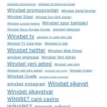
winxbet promosyon
winxbet promosyon kodu
Winxbet promosyonları
Winxbet Sanal Sporlar
Winxbet Sitesi
Winxbet Son Giriş Adresi
Winxbet spor bahisleri
Winxbet sosyal medya
winxbet telegram
Winxbet Sıkça Sorulan Sorular
Winxbet tv
winxbet tv canli maç izle
Winxbet TV Canlı Maç
Winxbet tv izle
Winxbet twitter
Winxbet Web Sitesi
winxbet whatsapp
Winxbet Yeni Adres
Winxbet yeni adresi
Winxbet yeni giriş
Winxbet yeni giriş adresi
Winxbet Üyeleri
winxbet yeni girişi
Winxbet Üyelik
winxbet üyelik programı
Winxbet şikayet
winxbet ınstagram
Winxbet şikayetvar
WİNXBET canlı casino
WİNXBET gerçek adresi