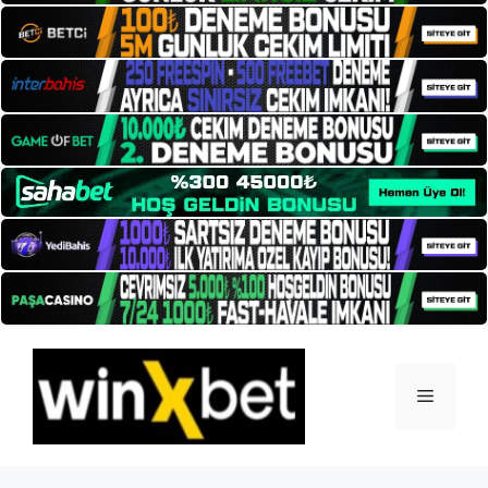
İçeriğe
atla
Menü