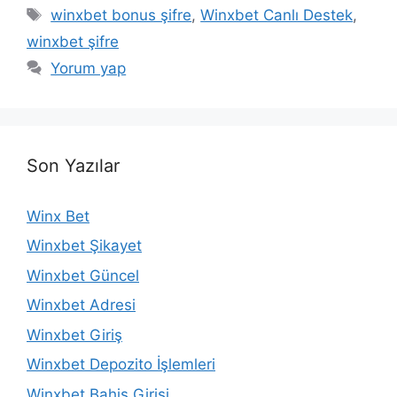
Etiketler
winxbet bonus şifre
,
Winxbet Canlı Destek
,
winxbet şifre
Yorum yap
Son Yazılar
Winx Bet
Winxbet Şikayet
Winxbet Güncel
Winxbet Adresi
Winxbet Giriş
Winxbet Depozito İşlemleri
Winxbet Bahis Girişi