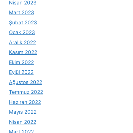
Nisan 2023
Mart 2023
Şubat 2023
Ocak 2023
Aralık 2022
Kasım 2022
Ekim 2022
Eylül 2022
Ağustos 2022
Temmuz 2022
Haziran 2022
Mayıs 2022
Nisan 2022
Mart 2022