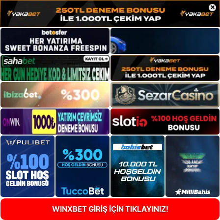
×
WINXBET GİRİŞ İÇİN TIKLAYINIZ!