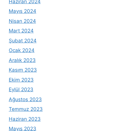
Haziran 2024
Mayıs 2024
Nisan 2024
Mart 2024
Şubat 2024
Ocak 2024
Aralık 2023
Kasım 2023
Ekim 2023
Eylül 2023
Ağustos 2023
Temmuz 2023
Haziran 2023
Mayıs 2023