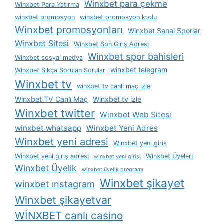
Winxbet para çekme
Winxbet Para Yatırma
winxbet promosyon
winxbet promosyon kodu
Winxbet promosyonları
Winxbet Sanal Sporlar
Winxbet Sitesi
Winxbet Son Giriş Adresi
Winxbet spor bahisleri
Winxbet sosyal medya
winxbet telegram
Winxbet Sıkça Sorulan Sorular
Winxbet tv
winxbet tv canli maç izle
Winxbet TV Canlı Maç
Winxbet tv izle
Winxbet twitter
Winxbet Web Sitesi
winxbet whatsapp
Winxbet Yeni Adres
Winxbet yeni adresi
Winxbet yeni giriş
Winxbet yeni giriş adresi
Winxbet Üyeleri
winxbet yeni girişi
Winxbet Üyelik
winxbet üyelik programı
Winxbet şikayet
winxbet ınstagram
Winxbet şikayetvar
WİNXBET canlı casino