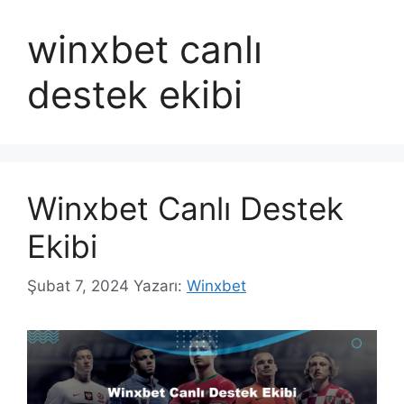
winxbet canlı
destek ekibi
Winxbet Canlı Destek
Ekibi
Şubat 7, 2024
Yazarı:
Winxbet