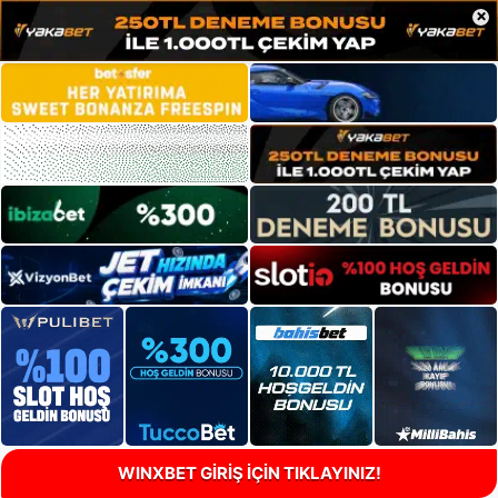
×
WINXBET GİRİŞ İÇİN TIKLAYINIZ!