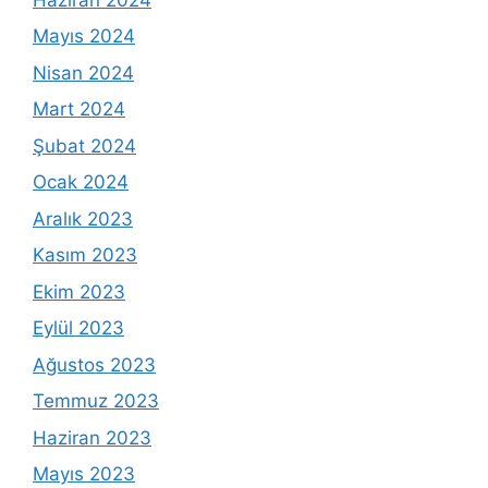
Mayıs 2024
Nisan 2024
Mart 2024
Şubat 2024
Ocak 2024
Aralık 2023
Kasım 2023
Ekim 2023
Eylül 2023
Ağustos 2023
Temmuz 2023
Haziran 2023
Mayıs 2023