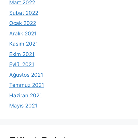
Mart 2022
Şubat 2022
Ocak 2022
Aralık 2021
Kasım 2021
Ekim 2021
Eylül 2021
Ağustos 2021
Temmuz 2021
Haziran 2021
Mayıs 2021