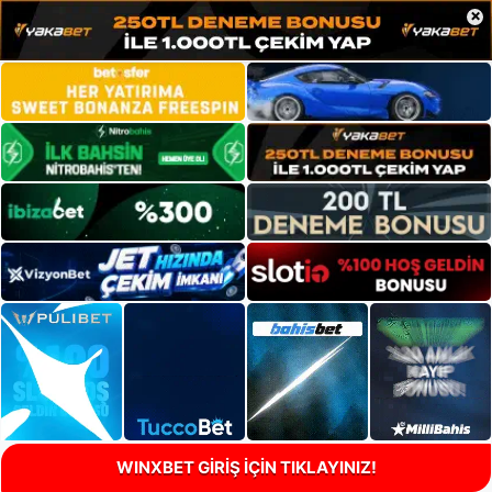
×
WINXBET GİRİŞ İÇİN TIKLAYINIZ!