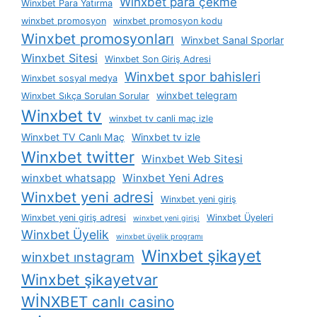
Winxbet para çekme
Winxbet Para Yatırma
winxbet promosyon
winxbet promosyon kodu
Winxbet promosyonları
Winxbet Sanal Sporlar
Winxbet Sitesi
Winxbet Son Giriş Adresi
Winxbet spor bahisleri
Winxbet sosyal medya
winxbet telegram
Winxbet Sıkça Sorulan Sorular
Winxbet tv
winxbet tv canli maç izle
Winxbet TV Canlı Maç
Winxbet tv izle
Winxbet twitter
Winxbet Web Sitesi
winxbet whatsapp
Winxbet Yeni Adres
Winxbet yeni adresi
Winxbet yeni giriş
Winxbet yeni giriş adresi
Winxbet Üyeleri
winxbet yeni girişi
Winxbet Üyelik
winxbet üyelik programı
Winxbet şikayet
winxbet ınstagram
Winxbet şikayetvar
WİNXBET canlı casino