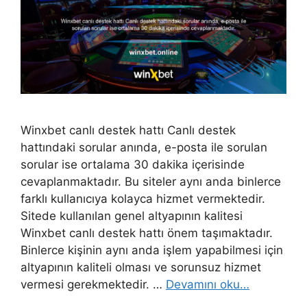
Winxbet canlı destek hattı Canlı destek
hattındaki sorular anında, e-posta ile sorulan
sorular ise ortalama 30 dakika içerisinde
cevaplanmaktadır. Bu siteler aynı anda binlerce
farklı kullanıcıya kolayca hizmet vermektedir.
Sitede kullanılan genel altyapının kalitesi
Winxbet canlı destek hattı önem taşımaktadır.
Binlerce kişinin aynı anda işlem yapabilmesi için
altyapının kaliteli olması ve sorunsuz hizmet
vermesi gerekmektedir. …
Devamını oku…