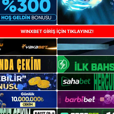
WINXBET GİRİŞ İÇİN TIKLAYINIZ!