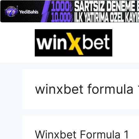
İçeriğe
atla
winxbet formula 
Winxbet Formula 1