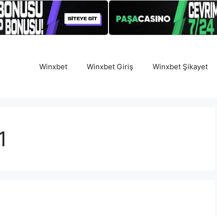
Winxbet
Winxbet Giriş
Winxbet Şikayet
1