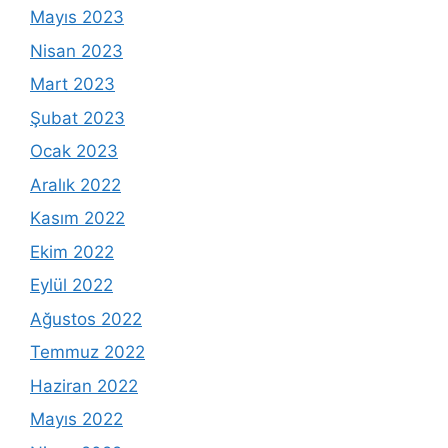
Mayıs 2023
Nisan 2023
Mart 2023
Şubat 2023
Ocak 2023
Aralık 2022
Kasım 2022
Ekim 2022
Eylül 2022
Ağustos 2022
Temmuz 2022
Haziran 2022
Mayıs 2022