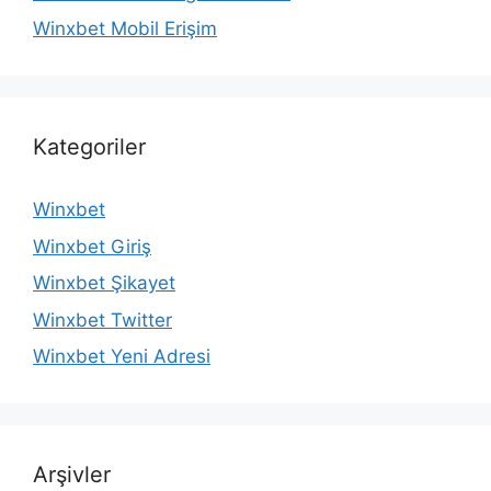
Winxbet Mobil Erişim
Kategoriler
Winxbet
Winxbet Giriş
Winxbet Şikayet
Winxbet Twitter
Winxbet Yeni Adresi
Arşivler