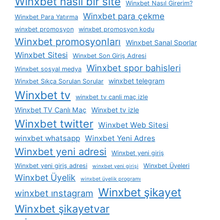
Winxbet nasıl bir site
Winxbet Nasıl Girerim?
Winxbet para çekme
Winxbet Para Yatırma
winxbet promosyon
winxbet promosyon kodu
Winxbet promosyonları
Winxbet Sanal Sporlar
Winxbet Sitesi
Winxbet Son Giriş Adresi
Winxbet spor bahisleri
Winxbet sosyal medya
winxbet telegram
Winxbet Sıkça Sorulan Sorular
Winxbet tv
winxbet tv canli maç izle
Winxbet TV Canlı Maç
Winxbet tv izle
Winxbet twitter
Winxbet Web Sitesi
winxbet whatsapp
Winxbet Yeni Adres
Winxbet yeni adresi
Winxbet yeni giriş
Winxbet yeni giriş adresi
Winxbet Üyeleri
winxbet yeni girişi
Winxbet Üyelik
winxbet üyelik programı
Winxbet şikayet
winxbet ınstagram
Winxbet şikayetvar