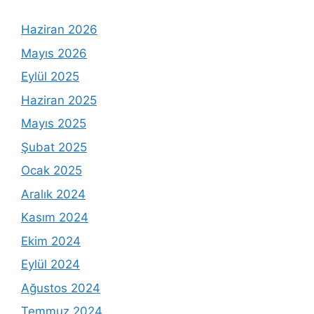
Haziran 2026
Mayıs 2026
Eylül 2025
Haziran 2025
Mayıs 2025
Şubat 2025
Ocak 2025
Aralık 2024
Kasım 2024
Ekim 2024
Eylül 2024
Ağustos 2024
Temmuz 2024