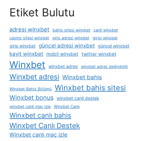
Etiket Bulutu
adresi winxbet
bahis sitesi winxbet
canli winxbet
casino sitesi winxbet
giris adresi winxbet
girisi winxbet
güncel adresi winxbet
giris winxbet
güncel winxbet
kayit winxbet
mobil winxbet
twitter winxbet
Winxbet
winxbet adres
winxbet adres değişikliği
Winxbet adresi
Winxbet bahis
Winxbet bahis sitesi
Winxbet Bahis Bölümü
Winxbet bonus
winxbet canli destek
winxbet canli maç izle
Winxbet Canlı
Winxbet canlı bahis
Winxbet Canlı Destek
Winxbet canlı maç izle