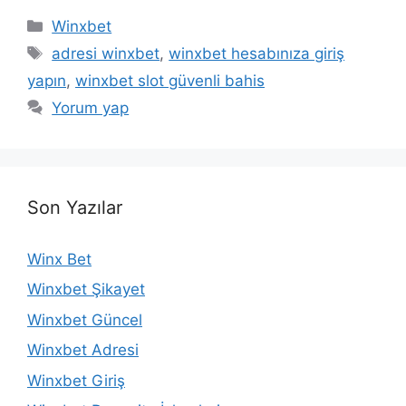
Kategoriler
Winxbet
Etiketler
adresi winxbet
,
winxbet hesabınıza giriş
yapın
,
winxbet slot güvenli bahis
Yorum yap
Son Yazılar
Winx Bet
Winxbet Şikayet
Winxbet Güncel
Winxbet Adresi
Winxbet Giriş