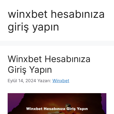
winxbet hesabınıza
giriş yapın
Winxbet Hesabınıza
Giriş Yapın
Eylül 14, 2024
Yazarı:
Winxbet