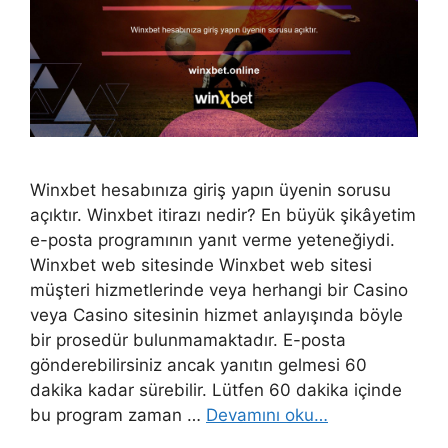
Winxbet hesabınıza giriş yapın üyenin sorusu
açıktır. Winxbet itirazı nedir? En büyük şikâyetim
e-posta programının yanıt verme yeteneğiydi.
Winxbet web sitesinde Winxbet web sitesi
müşteri hizmetlerinde veya herhangi bir Casino
veya Casino sitesinin hizmet anlayışında böyle
bir prosedür bulunmamaktadır. E-posta
gönderebilirsiniz ancak yanıtın gelmesi 60
dakika kadar sürebilir. Lütfen 60 dakika içinde
bu program zaman …
Devamını oku…