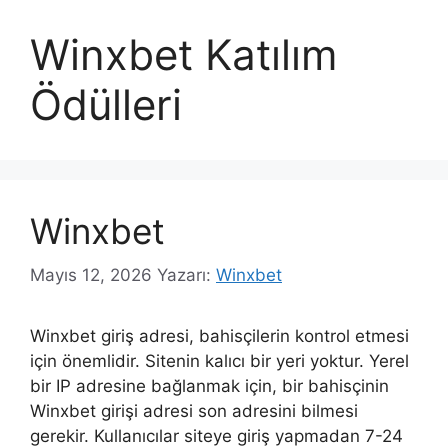
Winxbet Katılım
Ödülleri
Winxbet
Mayıs 12, 2026
Yazarı:
Winxbet
Winxbet giriş adresi, bahisçilerin kontrol etmesi
için önemlidir. Sitenin kalıcı bir yeri yoktur. Yerel
bir IP adresine bağlanmak için, bir bahisçinin
Winxbet girişi adresi son adresini bilmesi
gerekir. Kullanıcılar siteye giriş yapmadan 7-24