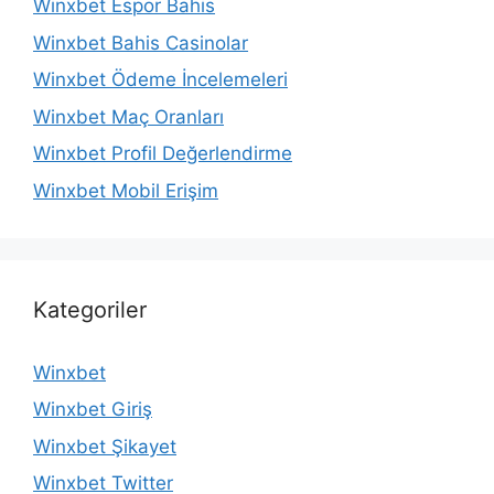
Winxbet Espor Bahis
Winxbet Bahis Casinolar
Winxbet Ödeme İncelemeleri
Winxbet Maç Oranları
Winxbet Profil Değerlendirme
Winxbet Mobil Erişim
Kategoriler
Winxbet
Winxbet Giriş
Winxbet Şikayet
Winxbet Twitter