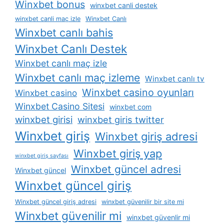
Winxbet bonus
winxbet canli destek
winxbet canli maç izle
Winxbet Canlı
Winxbet canlı bahis
Winxbet Canlı Destek
Winxbet canlı maç izle
Winxbet canlı maç izleme
Winxbet canlı tv
Winxbet casino oyunları
Winxbet casino
Winxbet Casino Sitesi
winxbet com
winxbet girisi
winxbet giris twitter
Winxbet giriş
Winxbet giriş adresi
Winxbet giriş yap
winxbet giriş sayfası
Winxbet güncel adresi
Winxbet güncel
Winxbet güncel giriş
Winxbet güncel giriş adresi
winxbet güvenilir bir site mi
Winxbet güvenilir mi
winxbet güvenlir mi