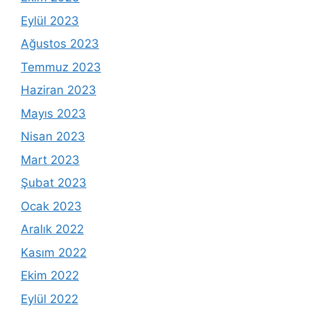
Eylül 2023
Ağustos 2023
Temmuz 2023
Haziran 2023
Mayıs 2023
Nisan 2023
Mart 2023
Şubat 2023
Ocak 2023
Aralık 2022
Kasım 2022
Ekim 2022
Eylül 2022