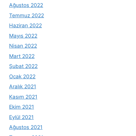
Ağustos 2022
Temmuz 2022
Haziran 2022
Mayıs 2022
Nisan 2022
Mart 2022
Şubat 2022
Ocak 2022
Aralık 2021
Kasım 2021
Ekim 2021
Eylül 2021
Ağustos 2021