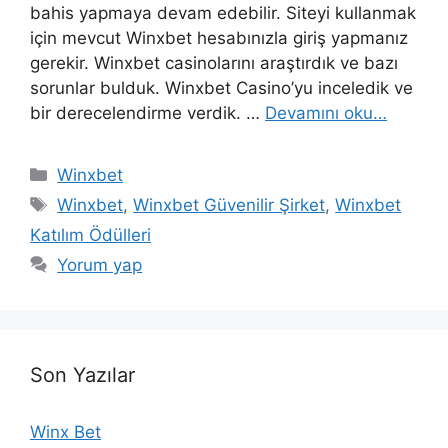
bahis yapmaya devam edebilir. Siteyi kullanmak
için mevcut Winxbet hesabınızla giriş yapmanız
gerekir. Winxbet casinolarını araştırdık ve bazı
sorunlar bulduk. Winxbet Casino’yu inceledik ve
bir derecelendirme verdik. …
Devamını oku…
Kategoriler
Winxbet
Etiketler
Winxbet
,
Winxbet Güvenilir Şirket
,
Winxbet
Katılım Ödülleri
Yorum yap
Son Yazılar
Winx Bet