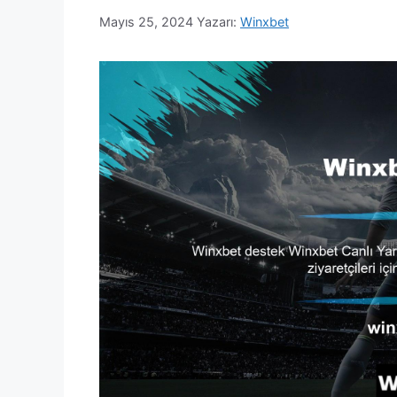
Mayıs 25, 2024
Yazarı:
Winxbet