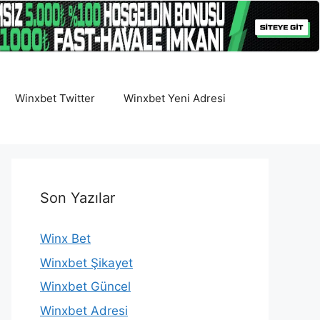
Winxbet Twitter
Winxbet Yeni Adresi
Son Yazılar
Winx Bet
Winxbet Şikayet
Winxbet Güncel
Winxbet Adresi