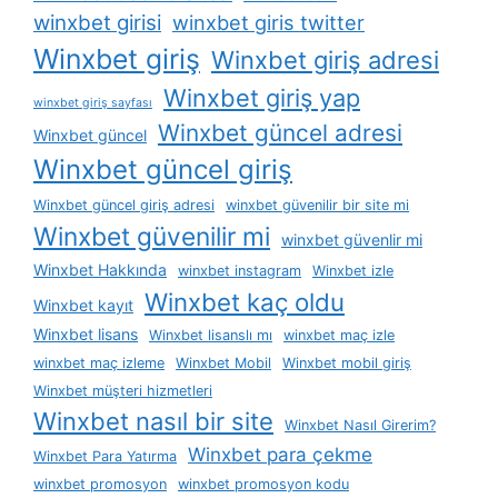
winxbet girisi
winxbet giris twitter
Winxbet giriş
Winxbet giriş adresi
Winxbet giriş yap
winxbet giriş sayfası
Winxbet güncel adresi
Winxbet güncel
Winxbet güncel giriş
Winxbet güncel giriş adresi
winxbet güvenilir bir site mi
Winxbet güvenilir mi
winxbet güvenlir mi
Winxbet Hakkında
winxbet instagram
Winxbet izle
Winxbet kaç oldu
Winxbet kayıt
Winxbet lisans
Winxbet lisanslı mı
winxbet maç izle
winxbet maç izleme
Winxbet Mobil
Winxbet mobil giriş
Winxbet müşteri hizmetleri
Winxbet nasıl bir site
Winxbet Nasıl Girerim?
Winxbet para çekme
Winxbet Para Yatırma
winxbet promosyon
winxbet promosyon kodu