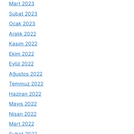
Mart 2023
Şubat 2023
Ocak 2023
Aralık 2022
Kasım 2022
Ekim 2022
Eylül 2022
Ağustos 2022
Temmuz 2022
Haziran 2022
Mayıs 2022
Nisan 2022
Mart 2022
Şubat 2022