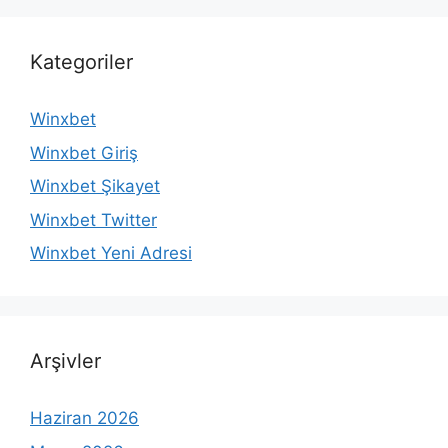
Kategoriler
Winxbet
Winxbet Giriş
Winxbet Şikayet
Winxbet Twitter
Winxbet Yeni Adresi
Arşivler
Haziran 2026