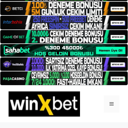
İçeriğe
atla
Menü