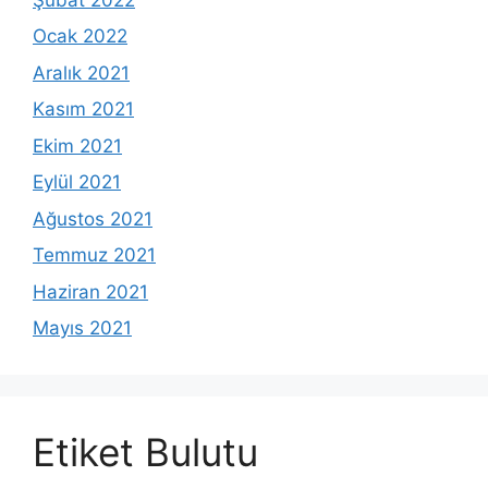
Ocak 2022
Aralık 2021
Kasım 2021
Ekim 2021
Eylül 2021
Ağustos 2021
Temmuz 2021
Haziran 2021
Mayıs 2021
Etiket Bulutu