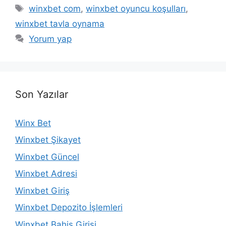
Etiketler
winxbet com
,
winxbet oyuncu koşulları
,
winxbet tavla oynama
Yorum yap
Son Yazılar
Winx Bet
Winxbet Şikayet
Winxbet Güncel
Winxbet Adresi
Winxbet Giriş
Winxbet Depozito İşlemleri
Winxbet Bahis Girişi