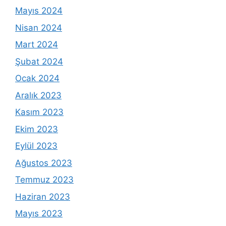
Mayıs 2024
Nisan 2024
Mart 2024
Şubat 2024
Ocak 2024
Aralık 2023
Kasım 2023
Ekim 2023
Eylül 2023
Ağustos 2023
Temmuz 2023
Haziran 2023
Mayıs 2023