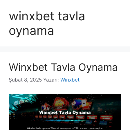
winxbet tavla
oynama
Winxbet Tavla Oynama
Şubat 8, 2025
Yazarı:
Winxbet