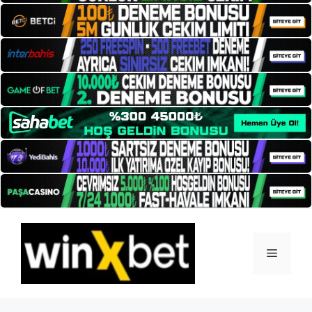
İçeriğe
atla
Menü