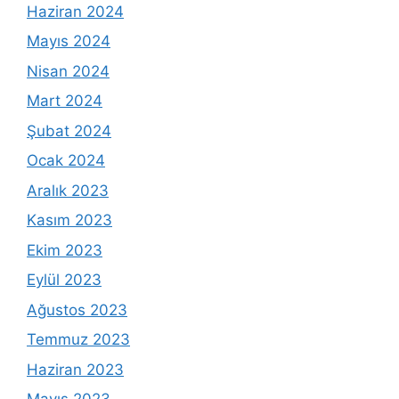
Haziran 2024
Mayıs 2024
Nisan 2024
Mart 2024
Şubat 2024
Ocak 2024
Aralık 2023
Kasım 2023
Ekim 2023
Eylül 2023
Ağustos 2023
Temmuz 2023
Haziran 2023