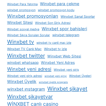
Winxbet para çekme
Winxbet Para Yatırma
winxbet promosyon
winxbet promosyon kodu
Winxbet promosyonları
Winxbet Sanal Sporlar
Winxbet Sitesi
Winxbet Son Giriş Adresi
Winxbet spor bahisleri
Winxbet sosyal medya
winxbet telegram
Winxbet Sıkça Sorulan Sorular
Winxbet tv
winxbet tv canli maç izle
Winxbet TV Canlı Maç
Winxbet tv izle
Winxbet twitter
Winxbet Web Sitesi
winxbet whatsapp
Winxbet Yeni Adres
Winxbet yeni adresi
Winxbet yeni giriş
Winxbet yeni giriş adresi
Winxbet Üyeleri
winxbet yeni girişi
Winxbet Üyelik
winxbet üyelik programı
Winxbet şikayet
winxbet ınstagram
Winxbet şikayetvar
WİNXBET canlı casino