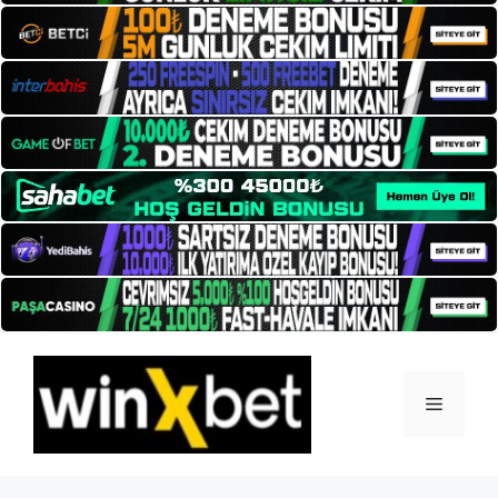
İçeriğe
atla
Menü