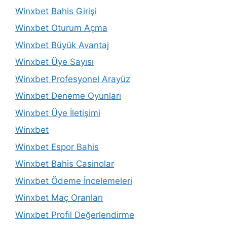
Winxbet Bahis Girişi
Winxbet Oturum Açma
Winxbet Büyük Avantaj
Winxbet Üye Sayısı
Winxbet Profesyonel Arayüz
Winxbet Deneme Oyunları
Winxbet Üye İletişimi
Winxbet
Winxbet Espor Bahis
Winxbet Bahis Casinolar
Winxbet Ödeme İncelemeleri
Winxbet Maç Oranları
Winxbet Profil Değerlendirme