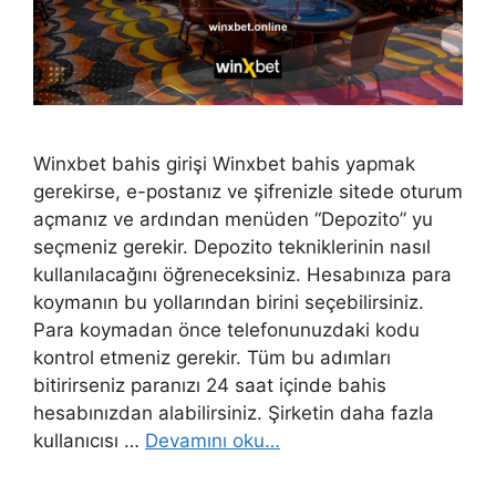
Winxbet bahis girişi Winxbet bahis yapmak
gerekirse, e-postanız ve şifrenizle sitede oturum
açmanız ve ardından menüden “Depozito” yu
seçmeniz gerekir. Depozito tekniklerinin nasıl
kullanılacağını öğreneceksiniz. Hesabınıza para
koymanın bu yollarından birini seçebilirsiniz.
Para koymadan önce telefonunuzdaki kodu
kontrol etmeniz gerekir. Tüm bu adımları
bitirirseniz paranızı 24 saat içinde bahis
hesabınızdan alabilirsiniz. Şirketin daha fazla
kullanıcısı …
Devamını oku…