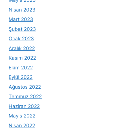
Mayıs 2023
Nisan 2023
Mart 2023
Şubat 2023
Ocak 2023
Aralık 2022
Kasım 2022
Ekim 2022
Eylül 2022
Ağustos 2022
Temmuz 2022
Haziran 2022
Mayıs 2022
Nisan 2022