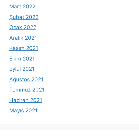
Mart 2022
Şubat 2022
Ocak 2022
Aralık 2021
Kasım 2021
Ekim 2021
Eylül 2021
Ağustos 2021
Temmuz 2021
Haziran 2021
Mayıs 2021