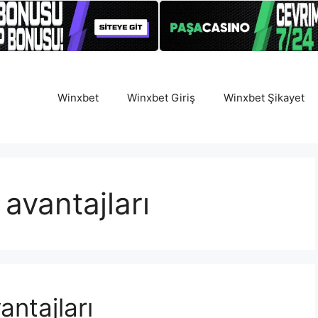
Winxbet
Winxbet Giriş
Winxbet Şikayet
avantajları
ntajları