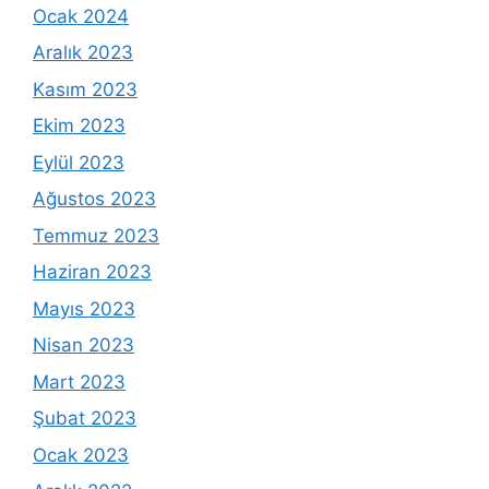
Ocak 2024
Aralık 2023
Kasım 2023
Ekim 2023
Eylül 2023
Ağustos 2023
Temmuz 2023
Haziran 2023
Mayıs 2023
Nisan 2023
Mart 2023
Şubat 2023
Ocak 2023