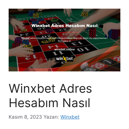
Winxbet Adres
Hesabım Nasıl
Kasım 8, 2023
Yazarı:
Winxbet