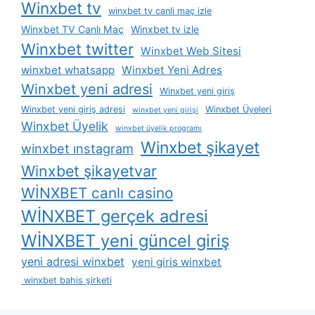
Winxbet tv
winxbet tv canli maç izle
Winxbet TV Canlı Maç
Winxbet tv izle
Winxbet twitter
Winxbet Web Sitesi
winxbet whatsapp
Winxbet Yeni Adres
Winxbet yeni adresi
Winxbet yeni giriş
Winxbet yeni giriş adresi
Winxbet Üyeleri
winxbet yeni girişi
Winxbet Üyelik
winxbet üyelik programı
Winxbet şikayet
winxbet ınstagram
Winxbet şikayetvar
WİNXBET canlı casino
WİNXBET gerçek adresi
WİNXBET yeni güncel giriş
yeni adresi winxbet
yeni giris winxbet
winxbet bahis şirketi