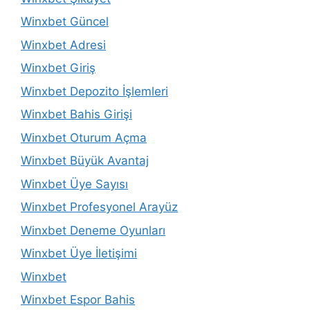
Winxbet Güncel
Winxbet Adresi
Winxbet Giriş
Winxbet Depozito İşlemleri
Winxbet Bahis Girişi
Winxbet Oturum Açma
Winxbet Büyük Avantaj
Winxbet Üye Sayısı
Winxbet Profesyonel Arayüz
Winxbet Deneme Oyunları
Winxbet Üye İletişimi
Winxbet
Winxbet Espor Bahis