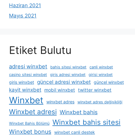
Haziran 2021
Mayıs 2021
Etiket Bulutu
adresi winxbet
bahis sitesi winxbet
canli winxbet
casino sitesi winxbet
giris adresi winxbet
girisi winxbet
güncel adresi winxbet
giris winxbet
güncel winxbet
kayit winxbet
mobil winxbet
twitter winxbet
Winxbet
winxbet adres
winxbet adres değişikliği
Winxbet adresi
Winxbet bahis
Winxbet bahis sitesi
Winxbet Bahis Bölümü
Winxbet bonus
winxbet canli destek