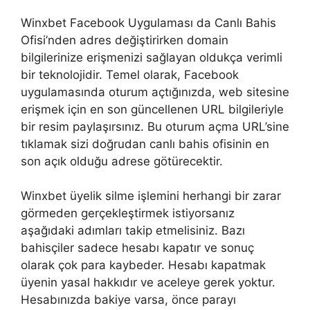
Winxbet Facebook Uygulaması da Canlı Bahis
Ofisi’nden adres değiştirirken domain
bilgilerinize erişmenizi sağlayan oldukça verimli
bir teknolojidir. Temel olarak, Facebook
uygulamasında oturum açtığınızda, web sitesine
erişmek için en son güncellenen URL bilgileriyle
bir resim paylaşırsınız. Bu oturum açma URL’sine
tıklamak sizi doğrudan canlı bahis ofisinin en
son açık olduğu adrese götürecektir.
Winxbet üyelik silme işlemini herhangi bir zarar
görmeden gerçekleştirmek istiyorsanız
aşağıdaki adımları takip etmelisiniz. Bazı
bahisçiler sadece hesabı kapatır ve sonuç
olarak çok para kaybeder. Hesabı kapatmak
üyenin yasal hakkıdır ve aceleye gerek yoktur.
Hesabınızda bakiye varsa, önce parayı