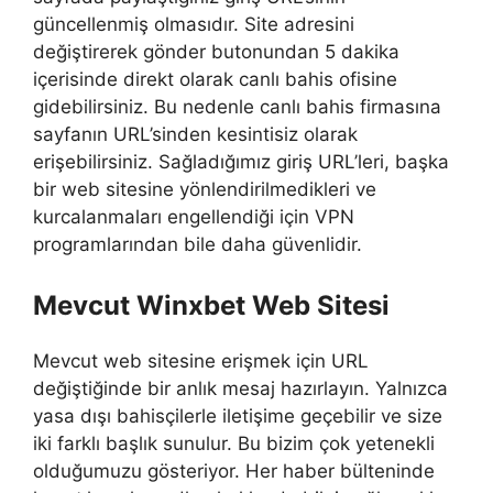
güncellenmiş olmasıdır. Site adresini
değiştirerek gönder butonundan 5 dakika
içerisinde direkt olarak canlı bahis ofisine
gidebilirsiniz. Bu nedenle canlı bahis firmasına
sayfanın URL’sinden kesintisiz olarak
erişebilirsiniz. Sağladığımız giriş URL’leri, başka
bir web sitesine yönlendirilmedikleri ve
kurcalanmaları engellendiği için VPN
programlarından bile daha güvenlidir.
Mevcut Winxbet Web Sitesi
Mevcut web sitesine erişmek için URL
değiştiğinde bir anlık mesaj hazırlayın. Yalnızca
yasa dışı bahisçilerle iletişime geçebilir ve size
iki farklı başlık sunulur. Bu bizim çok yetenekli
olduğumuzu gösteriyor. Her haber bülteninde