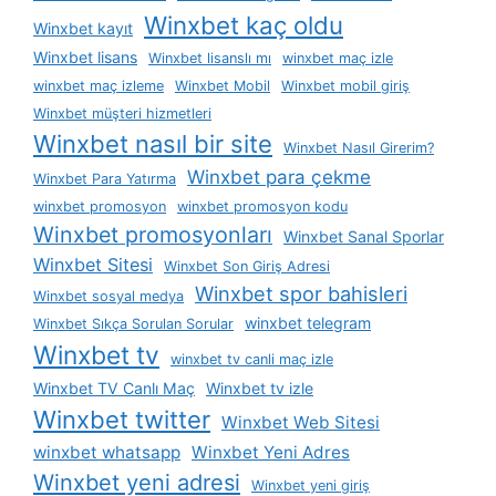
Winxbet kaç oldu
Winxbet kayıt
Winxbet lisans
Winxbet lisanslı mı
winxbet maç izle
winxbet maç izleme
Winxbet Mobil
Winxbet mobil giriş
Winxbet müşteri hizmetleri
Winxbet nasıl bir site
Winxbet Nasıl Girerim?
Winxbet para çekme
Winxbet Para Yatırma
winxbet promosyon
winxbet promosyon kodu
Winxbet promosyonları
Winxbet Sanal Sporlar
Winxbet Sitesi
Winxbet Son Giriş Adresi
Winxbet spor bahisleri
Winxbet sosyal medya
winxbet telegram
Winxbet Sıkça Sorulan Sorular
Winxbet tv
winxbet tv canli maç izle
Winxbet TV Canlı Maç
Winxbet tv izle
Winxbet twitter
Winxbet Web Sitesi
winxbet whatsapp
Winxbet Yeni Adres
Winxbet yeni adresi
Winxbet yeni giriş