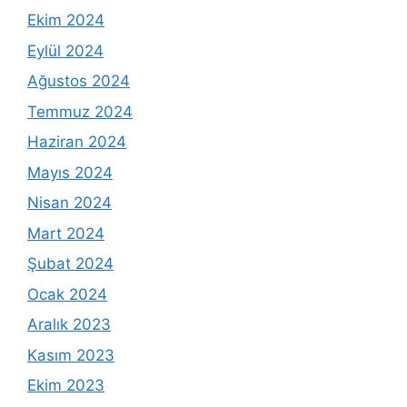
Ekim 2024
Eylül 2024
Ağustos 2024
Temmuz 2024
Haziran 2024
Mayıs 2024
Nisan 2024
Mart 2024
Şubat 2024
Ocak 2024
Aralık 2023
Kasım 2023
Ekim 2023