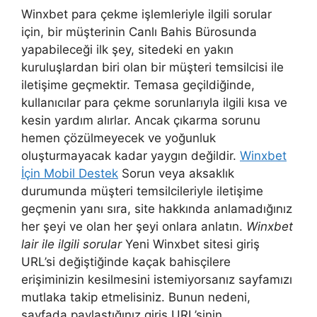
Winxbet para çekme işlemleriyle ilgili sorular
için, bir müşterinin Canlı Bahis Bürosunda
yapabileceği ilk şey, sitedeki en yakın
kuruluşlardan biri olan bir müşteri temsilcisi ile
iletişime geçmektir. Temasa geçildiğinde,
kullanıcılar para çekme sorunlarıyla ilgili kısa ve
kesin yardım alırlar. Ancak çıkarma sorunu
hemen çözülmeyecek ve yoğunluk
oluşturmayacak kadar yaygın değildir.
Winxbet
İçin Mobil Destek
Sorun veya aksaklık
durumunda müşteri temsilcileriyle iletişime
geçmenin yanı sıra, site hakkında anlamadığınız
her şeyi ve olan her şeyi onlara anlatın.
Winxbet
lair ile ilgili sorular
Yeni Winxbet sitesi giriş
URL’si değiştiğinde kaçak bahisçilere
erişiminizin kesilmesini istemiyorsanız sayfamızı
mutlaka takip etmelisiniz. Bunun nedeni,
sayfada paylaştığınız giriş URL’sinin