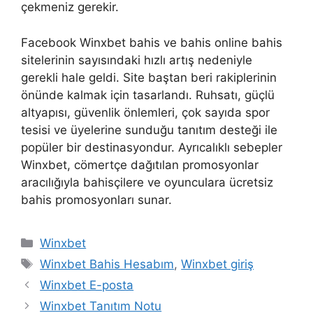
çekmeniz gerekir.
Facebook Winxbet bahis ve bahis online bahis
sitelerinin sayısındaki hızlı artış nedeniyle
gerekli hale geldi. Site baştan beri rakiplerinin
önünde kalmak için tasarlandı. Ruhsatı, güçlü
altyapısı, güvenlik önlemleri, çok sayıda spor
tesisi ve üyelerine sunduğu tanıtım desteği ile
popüler bir destinasyondur. Ayrıcalıklı sebepler
Winxbet, cömertçe dağıtılan promosyonlar
aracılığıyla bahisçilere ve oyunculara ücretsiz
bahis promosyonları sunar.
Kategoriler
Winxbet
Etiketler
Winxbet Bahis Hesabım
,
Winxbet giriş
Winxbet E-posta
Winxbet Tanıtım Notu