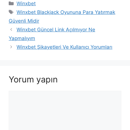
Kategoriler
Winxbet
Etiketler
Winxbet Blackjack Oyununa Para Yatırmak
Güvenli Midir
Winxbet Güncel Link Açılmıyor Ne
Yapmalıyım
Winxbet Şikayetleri Ve Kullanıcı Yorumları
Yorum yapın
Yorum