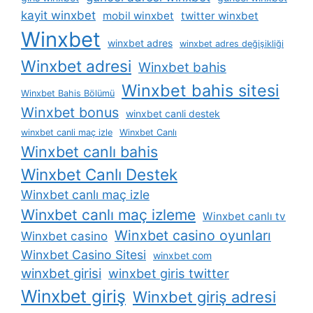
kayit winxbet
mobil winxbet
twitter winxbet
Winxbet
winxbet adres
winxbet adres değişikliği
Winxbet adresi
Winxbet bahis
Winxbet bahis sitesi
Winxbet Bahis Bölümü
Winxbet bonus
winxbet canli destek
winxbet canli maç izle
Winxbet Canlı
Winxbet canlı bahis
Winxbet Canlı Destek
Winxbet canlı maç izle
Winxbet canlı maç izleme
Winxbet canlı tv
Winxbet casino oyunları
Winxbet casino
Winxbet Casino Sitesi
winxbet com
winxbet girisi
winxbet giris twitter
Winxbet giriş
Winxbet giriş adresi