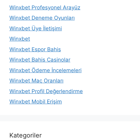
Winxbet Profesyonel Arayüz
Winxbet Deneme Oyunları
Winxbet Üye İletişimi
Winxbet
Winxbet Espor Bahis
Winxbet Bahis Casinolar
Winxbet Ödeme İncelemeleri
Winxbet Maç Oranları
Winxbet Profil Değerlendirme
Winxbet Mobil Erişim
Kategoriler