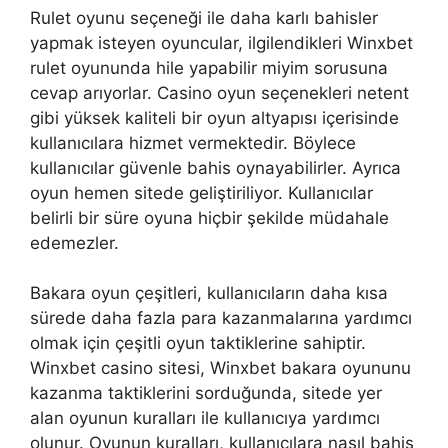
Rulet oyunu seçeneği ile daha karlı bahisler
yapmak isteyen oyuncular, ilgilendikleri Winxbet
rulet oyununda hile yapabilir miyim sorusuna
cevap arıyorlar. Casino oyun seçenekleri netent
gibi yüksek kaliteli bir oyun altyapısı içerisinde
kullanıcılara hizmet vermektedir. Böylece
kullanıcılar güvenle bahis oynayabilirler. Ayrıca
oyun hemen sitede geliştiriliyor. Kullanıcılar
belirli bir süre oyuna hiçbir şekilde müdahale
edemezler.
Bakara oyun çeşitleri, kullanıcıların daha kısa
sürede daha fazla para kazanmalarına yardımcı
olmak için çeşitli oyun taktiklerine sahiptir.
Winxbet casino sitesi, Winxbet bakara oyununu
kazanma taktiklerini sorduğunda, sitede yer
alan oyunun kuralları ile kullanıcıya yardımcı
olunur. Oyunun kuralları, kullanıcılara nasıl bahis