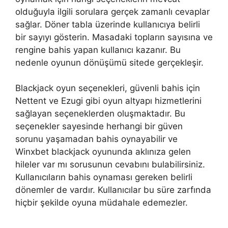
olduğuyla ilgili sorulara gerçek zamanlı cevaplar
sağlar. Döner tabla üzerinde kullanıcıya belirli
bir sayıyı gösterin. Masadaki topların sayısına ve
rengine bahis yapan kullanıcı kazanır. Bu
nedenle oyunun dönüşümü sitede gerçekleşir.
Blackjack oyun seçenekleri, güvenli bahis için
Nettent ve Ezugi gibi oyun altyapı hizmetlerini
sağlayan seçeneklerden oluşmaktadır. Bu
seçenekler sayesinde herhangi bir güven
sorunu yaşamadan bahis oynayabilir ve
Winxbet blackjack oyununda aklınıza gelen
hileler var mı sorusunun cevabını bulabilirsiniz.
Kullanıcıların bahis oynaması gereken belirli
dönemler de vardır. Kullanıcılar bu süre zarfında
hiçbir şekilde oyuna müdahale edemezler.