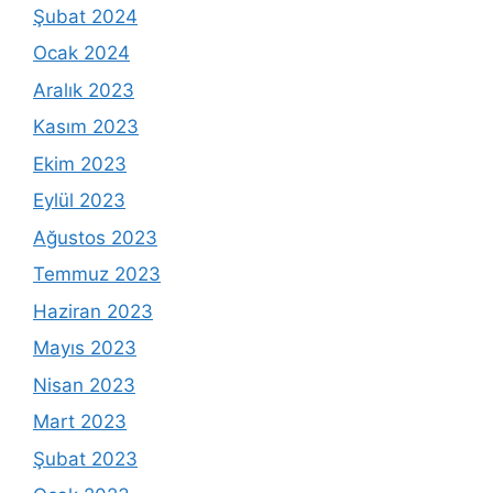
Şubat 2024
Ocak 2024
Aralık 2023
Kasım 2023
Ekim 2023
Eylül 2023
Ağustos 2023
Temmuz 2023
Haziran 2023
Mayıs 2023
Nisan 2023
Mart 2023
Şubat 2023