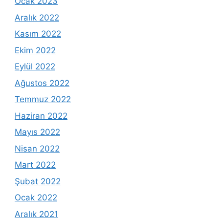
Ocak 2023
Aralık 2022
Kasım 2022
Ekim 2022
Eylül 2022
Ağustos 2022
Temmuz 2022
Haziran 2022
Mayıs 2022
Nisan 2022
Mart 2022
Şubat 2022
Ocak 2022
Aralık 2021