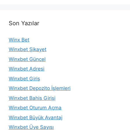
Son Yazılar
Winx Bet
Winxbet Şikayet
Winxbet Güncel
Winxbet Adresi
Winxbet Giriş
Winxbet Depozito İşlemleri
Winxbet Bahis Girişi
Winxbet Oturum Açma
Winxbet Büyük Avantaj
Winxbet Üye Sayısı