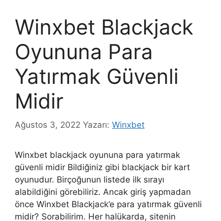
Winxbet Blackjack
Oyununa Para
Yatırmak Güvenli
Midir
Ağustos 3, 2022
Yazarı:
Winxbet
Winxbet blackjack oyununa para yatırmak
güvenli midir Bildiğiniz gibi blackjack bir kart
oyunudur. Birçoğunun listede ilk sırayı
alabildiğini görebiliriz. Ancak giriş yapmadan
önce Winxbet Blackjack’e para yatırmak güvenli
midir? Sorabilirim. Her halükarda, sitenin