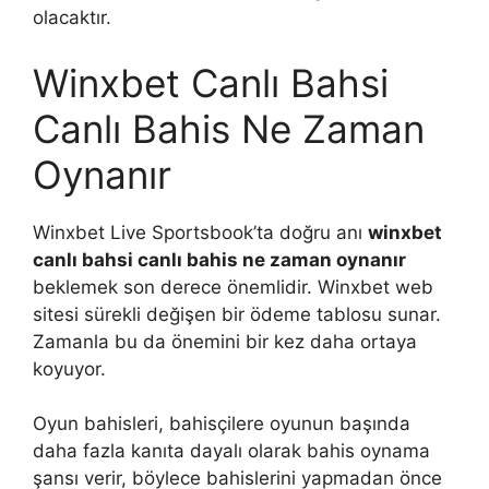
olacaktır.
Winxbet Canlı Bahsi
Canlı Bahis Ne Zaman
Oynanır
Winxbet Live Sportsbook’ta doğru anı
winxbet
canlı bahsi canlı bahis ne zaman oynanır
beklemek son derece önemlidir. Winxbet web
sitesi sürekli değişen bir ödeme tablosu sunar.
Zamanla bu da önemini bir kez daha ortaya
koyuyor.
Oyun bahisleri, bahisçilere oyunun başında
daha fazla kanıta dayalı olarak bahis oynama
şansı verir, böylece bahislerini yapmadan önce