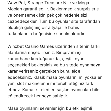
Wow Pot, Strange Treasure Nile ve Mega
Moolah garanti edilir. Beklenmedik sürprizlerle
ve önemsemek için pek çok nedenle sizi
cezbedecekler. Tüm bu oyunlar site tarafından
oldukça gelişmiş bir altyapı ile bahis
tutkunlarının beğenisine sunulmaktadır.
Winxbet Casino Games üzerinden sitenin farklı
alanlarına erişebilirsiniz. Bir çevrim içi
kumarhane kurduğunuzda, çeşitli oyun
seçenekleri beklersiniz ve bu sitede oynamaya
karar verirseniz gerçekten bunu elde
edeceksiniz. Klasik masa oyunlarını mı yoksa en
yeni slot makinelerini mi tercih ettiğiniz fark
etmez. Kumar siteleri en şaşkın oyuncuları bile
eğlendirecek her şeye sahiptir.
Masa oyunlarını sevenler için bu etkileşimli