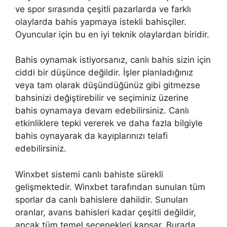
ve spor sırasında çeşitli pazarlarda ve farklı
olaylarda bahis yapmaya istekli bahisçiler.
Oyuncular için bu en iyi teknik olaylardan biridir.
Bahis oynamak istiyorsanız, canlı bahis sizin için
ciddi bir düşünce değildir. İşler planladığınız
veya tam olarak düşündüğünüz gibi gitmezse
bahsinizi değiştirebilir ve seçiminiz üzerine
bahis oynamaya devam edebilirsiniz. Canlı
etkinliklere tepki vererek ve daha fazla bilgiyle
bahis oynayarak da kayıplarınızı telafi
edebilirsiniz.
Winxbet sistemi canlı bahiste sürekli
gelişmektedir. Winxbet tarafından sunulan tüm
sporlar da canlı bahislere dahildir. Sunulan
oranlar, avans bahisleri kadar çeşitli değildir,
ancak tüm temel seçenekleri kapsar. Burada