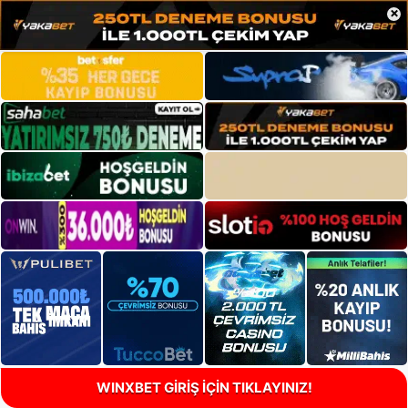
×
WINXBET GİRİŞ İÇİN TIKLAYINIZ!