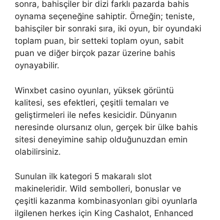
sonra, bahisçiler bir dizi farklı pazarda bahis
oynama seçeneğine sahiptir. Örneğin; teniste,
bahisçiler bir sonraki sıra, iki oyun, bir oyundaki
toplam puan, bir setteki toplam oyun, sabit
puan ve diğer birçok pazar üzerine bahis
oynayabilir.
Winxbet casino oyunları, yüksek görüntü
kalitesi, ses efektleri, çeşitli temaları ve
geliştirmeleri ile nefes kesicidir. Dünyanın
neresinde olursanız olun, gerçek bir ülke bahis
sitesi deneyimine sahip olduğunuzdan emin
olabilirsiniz.
Sunulan ilk kategori 5 makaralı slot
makineleridir. Wild sembolleri, bonuslar ve
çeşitli kazanma kombinasyonları gibi oyunlarla
ilgilenen herkes için King Cashalot, Enhanced