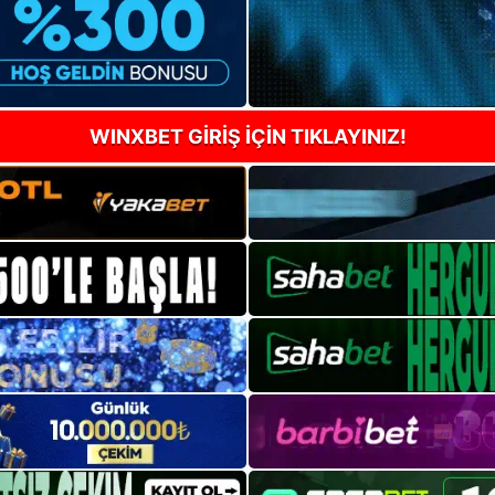
WINXBET GİRİŞ İÇİN TIKLAYINIZ!