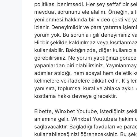
politikası benimsedi. Her şey şeffaf bir şe
mevduat sorununu ele alalım. Örneğin, site
yenilenmesi hakkında bir video çekti ve yay
izlenir. Deneyimlidir ve para yatırma işlem
yorum yok. Bu sorunla ilgili deneyiminiz va
Hiçbir şekilde kaldırılmaz veya kısıtlanma
kullanılabilir. Baktığınızda, diğer kullanıcıl
görebilirsiniz. Ne yorum yaptığınızı görece
yapanlardan biri olabilirsiniz. Yayınlanma
adımlar atıldığı, hem sosyal hem de etik 
kelimelere ve ifadelere dikkat edin. Kişile
yanı sıra, toplumsal kural ve ahlaka aykır
kısıtlama hakkı devreye girecektir.
Elbette, Winxbet Youtube, istediğiniz şek
anlamına gelir. Winxbet Youtube’a hakim ol
sağlayacaktır. Sağladığı faydaları ve parad
kullanabileceğinizi öğreneceksiniz. Bu şek