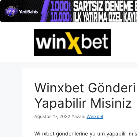
İçeriğe
atla
Winxbet Gönderi
Yapabilir Misiniz
Ağustos 17, 2022
Yazarı:
Winxbet
Winxbet gönderilerine yorum yapabilir misi