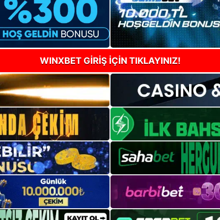
WINXBET GİRİŞ İÇİN TIKLAYINIZ!