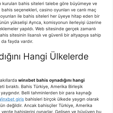
çin kurulan bahis siteleri talebe göre büyümeye ve
ı bahis seçenekleri, casino oyunları ve canlı maç
yunları ile bahis siteleri her üyeye hitap eden bir
ün yükselişi Ayrıca, komisyonun ilerleyişi üzerine
 eklemeler yapıldı. Web sitesinde gerçek zamanlı
his sitesinin lisanslı ve güvenli bir altyapıya sahip
 da fayda vardır.
ığını Hangi Ülkelerde
akıllarda
winxbet bahis oynadığını hangi
eti bıraktı. Bahis Türkiye, Amerika Birleşik
e yaygındır. Belli tahminlerden bir para kaynağı
inxbet giriş
bahisleri birçok ülkede yaygın olarak
kün değildir. Ancak bahisçiler Türkiye, Amerika
çok yerde bahislerini oynarlar. Gelişen ve büyüyen bu