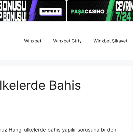
Winxbet
Winxbet Giriş
Winxbet Şikayet
kelerde Bahis
uz Hangi ülkelerde bahis yapılır sorusuna birden