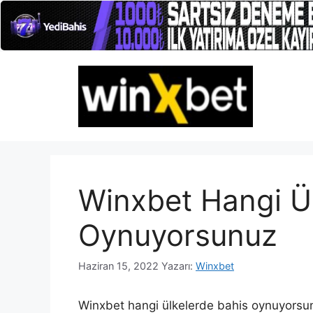
İçeriğe
atla
Winxbet Hangi Ül
Oynuyorsunuz
Haziran 15, 2022
Yazarı:
Winxbet
Winxbet hangi ülkelerde bahis oynuyorsun