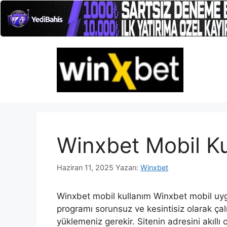
İçeriğe
atla
Winxbet Mobil Ku
Haziran 11, 2025
Yazarı:
Winxbet
Winxbet mobil kullanım Winxbet mobil uygu
programı sorunsuz ve kesintisiz olarak çalı
yüklemeniz gerekir. Sitenin adresini akıl