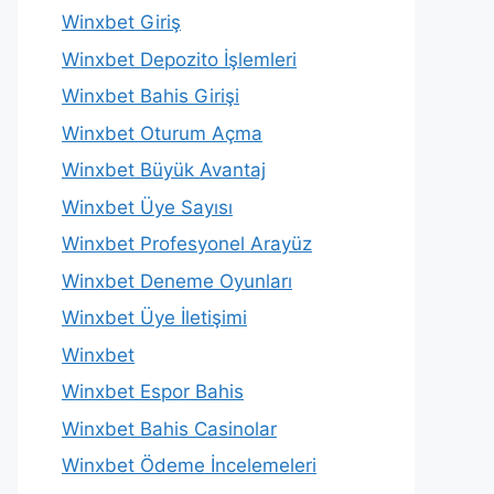
Winxbet Giriş
Winxbet Depozito İşlemleri
Winxbet Bahis Girişi
Winxbet Oturum Açma
Winxbet Büyük Avantaj
Winxbet Üye Sayısı
Winxbet Profesyonel Arayüz
Winxbet Deneme Oyunları
Winxbet Üye İletişimi
Winxbet
Winxbet Espor Bahis
Winxbet Bahis Casinolar
Winxbet Ödeme İncelemeleri