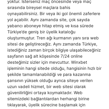
yoktur. İsterseniz maç öncesinde veya maç
sırasında bireysel maçlara bahis
oynayabilirsiniz. Bir veya iki gol önemli zaferlere
yol açabilir. Aynı zamanda site, çok sayıda
yabancı aboneye hitap etmiş ve kısa sürede
Türkiye’de geniş bir üyelik kataloğu
oluşturmuştur. Tren ağı kurmanın yanı sıra web
sitesi de geliştireceğiz. Aynı zamanda Türkiye,
istediğiniz zaman birçok bilgiye ulaşabileceğiniz
sayfanın sağ alt köşesinde 7/24 online
desteğimiz sizler için mevcuttur. Winxbet
işleminin hangi sitede olduğu, hangisinin hızlı bir
şekilde tamamlanabildiği ve para kazanma
şansının yüksek olduğu ayrıca siteye verilen
uzun vadeli hizmet, bir web sitesi olarak
güvenilirliğini ortaya koymaktadır. Web
sitemizdeki bağlantılardan herhangi birine
tıklayarak, üyelik sürecine başlamak için