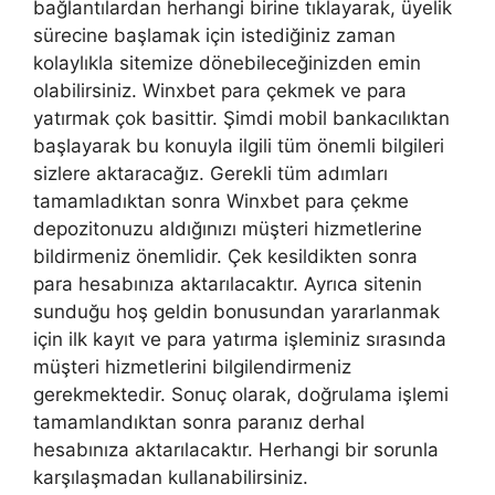
bağlantılardan herhangi birine tıklayarak, üyelik
sürecine başlamak için istediğiniz zaman
kolaylıkla sitemize dönebileceğinizden emin
olabilirsiniz. Winxbet para çekmek ve para
yatırmak çok basittir. Şimdi mobil bankacılıktan
başlayarak bu konuyla ilgili tüm önemli bilgileri
sizlere aktaracağız. Gerekli tüm adımları
tamamladıktan sonra Winxbet para çekme
depozitonuzu aldığınızı müşteri hizmetlerine
bildirmeniz önemlidir. Çek kesildikten sonra
para hesabınıza aktarılacaktır. Ayrıca sitenin
sunduğu hoş geldin bonusundan yararlanmak
için ilk kayıt ve para yatırma işleminiz sırasında
müşteri hizmetlerini bilgilendirmeniz
gerekmektedir. Sonuç olarak, doğrulama işlemi
tamamlandıktan sonra paranız derhal
hesabınıza aktarılacaktır. Herhangi bir sorunla
karşılaşmadan kullanabilirsiniz.