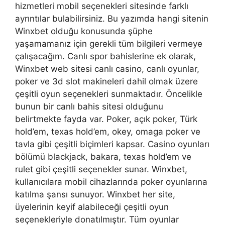
hizmetleri mobil seçenekleri sitesinde farklı
ayrıntılar bulabilirsiniz. Bu yazımda hangi sitenin
Winxbet olduğu konusunda şüphe
yaşamamanız için gerekli tüm bilgileri vermeye
çalışacağım. Canlı spor bahislerine ek olarak,
Winxbet web sitesi canlı casino, canlı oyunlar,
poker ve 3d slot makineleri dahil olmak üzere
çeşitli oyun seçenekleri sunmaktadır. Öncelikle
bunun bir canlı bahis sitesi olduğunu
belirtmekte fayda var. Poker, açık poker, Türk
hold’em, texas hold’em, okey, omaga poker ve
tavla gibi çeşitli biçimleri kapsar. Casino oyunları
bölümü blackjack, bakara, texas hold’em ve
rulet gibi çeşitli seçenekler sunar. Winxbet,
kullanıcılara mobil cihazlarında poker oyunlarına
katılma şansı sunuyor. Winxbet her site,
üyelerinin keyif alabileceği çeşitli oyun
seçenekleriyle donatılmıştır. Tüm oyunlar