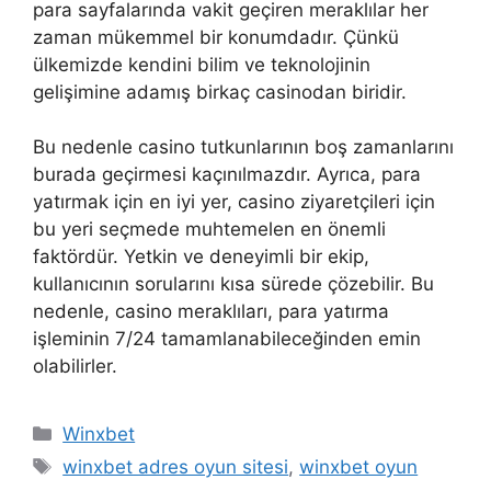
para sayfalarında vakit geçiren meraklılar her
zaman mükemmel bir konumdadır. Çünkü
ülkemizde kendini bilim ve teknolojinin
gelişimine adamış birkaç casinodan biridir.
Bu nedenle casino tutkunlarının boş zamanlarını
burada geçirmesi kaçınılmazdır. Ayrıca, para
yatırmak için en iyi yer, casino ziyaretçileri için
bu yeri seçmede muhtemelen en önemli
faktördür. Yetkin ve deneyimli bir ekip,
kullanıcının sorularını kısa sürede çözebilir. Bu
nedenle, casino meraklıları, para yatırma
işleminin 7/24 tamamlanabileceğinden emin
olabilirler.
Kategoriler
Winxbet
Etiketler
winxbet adres oyun sitesi
,
winxbet oyun