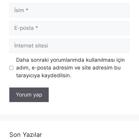
İsim
E-
posta
İnternet
sitesi
Daha sonraki yorumlarımda kullanılması için
adım, e-posta adresim ve site adresim bu
tarayıcıya kaydedilsin.
Son Yazılar