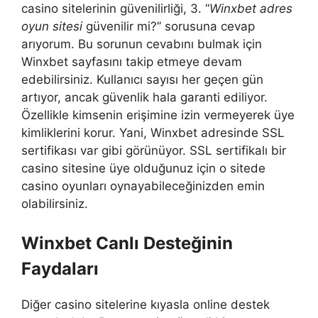
casino sitelerinin güvenilirliği, 3. “
Winxbet adres
oyun sitesi
güvenilir mi?” sorusuna cevap
arıyorum. Bu sorunun cevabını bulmak için
Winxbet sayfasını takip etmeye devam
edebilirsiniz. Kullanıcı sayısı her geçen gün
artıyor, ancak güvenlik hala garanti ediliyor.
Özellikle kimsenin erişimine izin vermeyerek üye
kimliklerini korur. Yani, Winxbet adresinde SSL
sertifikası var gibi görünüyor. SSL sertifikalı bir
casino sitesine üye olduğunuz için o sitede
casino oyunları oynayabileceğinizden emin
olabilirsiniz.
Winxbet Canlı Desteğinin
Faydaları
Diğer casino sitelerine kıyasla online destek