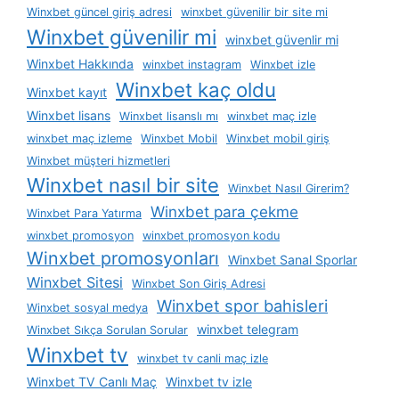
Winxbet güncel giriş adresi
winxbet güvenilir bir site mi
Winxbet güvenilir mi
winxbet güvenlir mi
Winxbet Hakkında
winxbet instagram
Winxbet izle
Winxbet kaç oldu
Winxbet kayıt
Winxbet lisans
Winxbet lisanslı mı
winxbet maç izle
winxbet maç izleme
Winxbet Mobil
Winxbet mobil giriş
Winxbet müşteri hizmetleri
Winxbet nasıl bir site
Winxbet Nasıl Girerim?
Winxbet para çekme
Winxbet Para Yatırma
winxbet promosyon
winxbet promosyon kodu
Winxbet promosyonları
Winxbet Sanal Sporlar
Winxbet Sitesi
Winxbet Son Giriş Adresi
Winxbet spor bahisleri
Winxbet sosyal medya
winxbet telegram
Winxbet Sıkça Sorulan Sorular
Winxbet tv
winxbet tv canli maç izle
Winxbet TV Canlı Maç
Winxbet tv izle