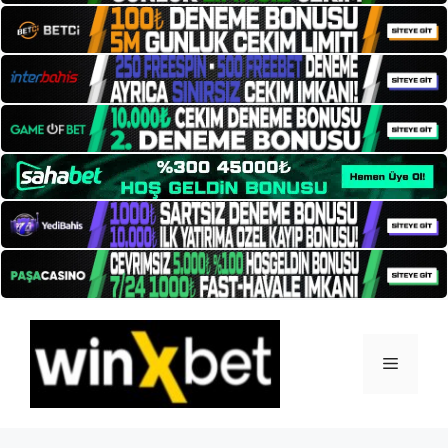
İçeriğe
atla
Menü