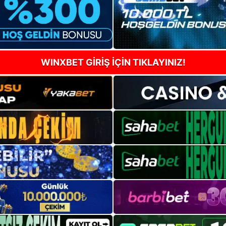
WINXBET GİRİŞ İÇİN TIKLAYINIZ!