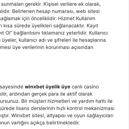
 sunmaları gerekir. Kişisel verilere ek olarak,
lıdır. Belirlenen hesap numarası, web sitesi
ağlamak için önceliklidir. Hizmet Kullanım
 kısa sürede üyelikleri sağlanacaktır. Kayıt
Ol” bağlantısını tıklamanız yeterlidir. Kullanıcı
üyeler, kullanıcı adı ve şifreleri ile hesaplarına
rlenmesi üye verilerinin korunması açısından
i sayesinde
winxbet üyelik üye
canlı casino
lir, ardından gerçek para ile aktif olarak
sunuz. Bir müşteri hizmetleri ve yardım hattı ile
 sürede lisans derslerinin hızlı kontrol mekanizması
tır. Winxbet sitesi, altyapısı ve oyun sağlayıcıları
nun varlığını açıkça belirtmektedir.