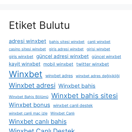
Etiket Bulutu
adresi winxbet
bahis sitesi winxbet
canli winxbet
casino sitesi winxbet
giris adresi winxbet
girisi winxbet
güncel adresi winxbet
giris winxbet
güncel winxbet
kayit winxbet
mobil winxbet
twitter winxbet
Winxbet
winxbet adres
winxbet adres değişikliği
Winxbet adresi
Winxbet bahis
Winxbet bahis sitesi
Winxbet Bahis Bölümü
Winxbet bonus
winxbet canli destek
winxbet canli maç izle
Winxbet Canlı
Winxbet canlı bahis
Winxbet Canlı Destek