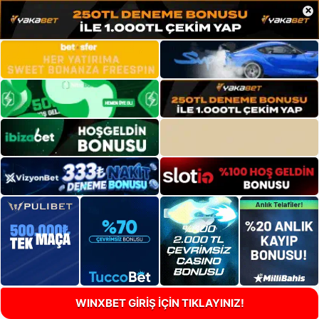
×
WINXBET GİRİŞ İÇİN TIKLAYINIZ!