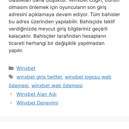
olmasını önlemek için oyuncuların son giriş
adresini açıklamaya devam ediyor. Tüm bahisler
bu adres üzerinden yapılabilir. Bahisçide teklif
verdiğinizde mevcut giriş bilgileriniz geçerli
kalacaktır. Bahisçiler tarafından hesapların
ticareti herhangi bir değişiklik yapılmadan
yapılır.
Kategoriler
Winxbet
Etiketler
winxbet giris twitter
,
winxbet logosu web
ödemesi
,
winxbet web ödemesi
Winxbet Alan Adı
Winxbet Deneyimi