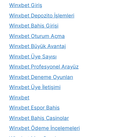
Winxbet Giriş
Winxbet Depozito İşlemleri
Winxbet Bahis Girişi
Winxbet Oturum Açma
Winxbet Büyük Avantaj
Winxbet Üye Sayısı
Winxbet Profesyonel Arayüz
Winxbet Deneme Oyunları
Winxbet Üye İletişimi
Winxbet
Winxbet Espor Bahis
Winxbet Bahis Casinolar
Winxbet Ödeme İncelemeleri