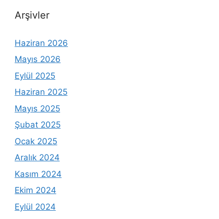
Arşivler
Haziran 2026
Mayıs 2026
Eylül 2025
Haziran 2025
Mayıs 2025
Şubat 2025
Ocak 2025
Aralık 2024
Kasım 2024
Ekim 2024
Eylül 2024