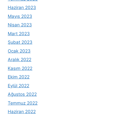
Haziran 2023
Mayıs 2023
Nisan 2023
Mart 2023
Şubat 2023
Ocak 2023
Aralık 2022
Kasım 2022
Ekim 2022
Eylül 2022
Ağustos 2022
Temmuz 2022
Haziran 2022