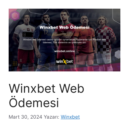
Winxbet Web
Ödemesi
Mart 30, 2024
Yazarı:
Winxbet