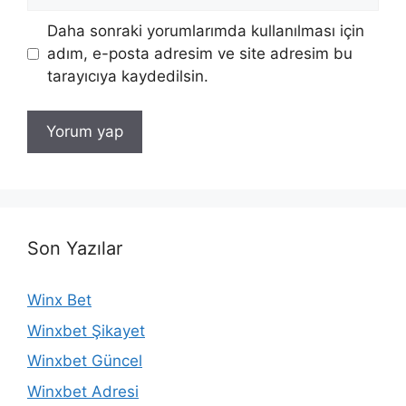
sitesi
Daha sonraki yorumlarımda kullanılması için
adım, e-posta adresim ve site adresim bu
tarayıcıya kaydedilsin.
Son Yazılar
Winx Bet
Winxbet Şikayet
Winxbet Güncel
Winxbet Adresi