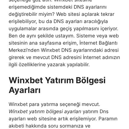
erişemediğimde sistemdeki DNS ayarlarını
değiştirebilir miyim? Web sitesi açılarak tekrar
erişilebiliyor, bu da DNS ayarları aracılığıyla
uygulamalar arasında geçiş yapılmasını içeriyor.
Ben de aynı şekilde ustayım. Sisteme veya web
sitesinin ana sayfasına erişim, İnternet Bağlantı
Merkezi’nden Winxbet DNS ayarlarındaki adresi
girerek ve mevcut DNS adresini İnternet adınızın
ilgili özelliklerine yazarak yapılabilir.
Winxbet Yatırım Bölgesi
Ayarları
Winxbet para yatırma seçeneği mevcut.
Winxbet yatırım bölgesi ayarları
yatırım Dns
ayarları web sitesine artık erişilemiyor. Paramın
akıbeti hakkında soru sormanıza ve