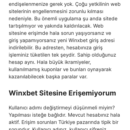
endişelenmenize gerek yok. Çoğu yetkilinin web
sitelerinin engellenmesini zorunlu kılması
nedeniyle. Bu önemli uygulama şu anda sitede
tartışılmıyor ve yakında kaldırılacak. Web
sitesine erişimde hala sorun yaşıyorsanız ve
giriş yapamıyorsanız yeni Winxbet giriş adresi
indirilebilir. Bu adresten, hesabınıza giriş
işleminiz tüketilen tek şeydir. Sahip olduğunuz
hesap aynı. Hala büyük ikramiyeler,
kullanılmamış kuponlar ve bunları oynayarak
kazanılabilecek başka paralar var.
Winxbet Sitesine Erişemiyorum
Kullanıcı adımı değiştirmeyi düşünmeli miyim?
Yapılması isteğe bağlıdır. Mevcut hesabınız hala
aktif. Erişim sorunları Türkiye pazarında tipik bir
sorundur. Kullanıcı adınız, kullanıcı şifreniz,