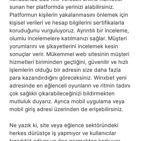
sunan her platformda yerinizi alabilirsiniz.
Platformun kişilerin yakalanmasını önlemek için
kişisel verileri ve hesap bilgilerini sertifikalarla
koruduğunu vurguluyoruz. Ayrıntılı bir inceleme,
olumlu incelemelere katılmanızı sağlar. Müşteri
yorumlarını ve şikayetlerini incelemek kesin
sonuçlar verir. Mükemmel web sitesinin müşteri
hizmetleri biriminden geçtiğini, güvenilir ve hızlı
işlemlerin olduğu bir adresin size daha fazla
para kazandırdığını göreceksiniz. Winxbet yeni
adresinde en eğlenceli oyunların ve ritmin tadını
çok sağlıklı çıkarabileceğinizi bildirmekten
mutluluk duyarız. Ayrıca mobil uygulama veya
mobil giriş adresi üzerinden de erişebilirsiniz.
Ne yazık ki, site veya eğlence sektöründeki
herkes dürüstçe iş yapmıyor ve kullanıcılar
tereddüt ediyor ve öne geçmekten korkuyor.