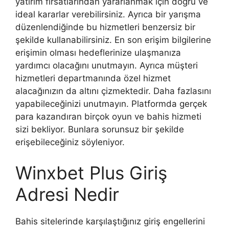
yatırım fırsatlarından yararlanmak için doğru ve
ideal kararlar verebilirsiniz. Ayrıca bir yarışma
düzenlendiğinde bu hizmetleri benzersiz bir
şekilde kullanabilirsiniz. En son erişim bilgilerine
erişimin olması hedeflerinize ulaşmanıza
yardımcı olacağını unutmayın. Ayrıca müşteri
hizmetleri departmanında özel hizmet
alacağınızın da altını çizmektedir. Daha fazlasını
yapabileceğinizi unutmayın. Platformda gerçek
para kazandıran birçok oyun ve bahis hizmeti
sizi bekliyor. Bunlara sorunsuz bir şekilde
erişebileceğiniz söyleniyor.
Winxbet Plus Giriş
Adresi Nedir
Bahis sitelerinde karşılaştığınız giriş engellerini