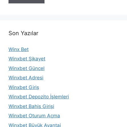
Son Yazılar
Winx Bet
Winxbet Şikayet
Winxbet Güncel
Winxbet Adresi
Winxbet Giriş
Winxbet Depozito İşlemleri
Winxbet Bahis Girişi
Winxbet Oturum Açma
Winxbet Büyük Avantaj