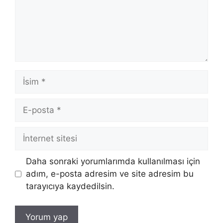
İsim
E-
posta
İnternet
sitesi
Daha sonraki yorumlarımda kullanılması için
adım, e-posta adresim ve site adresim bu
tarayıcıya kaydedilsin.