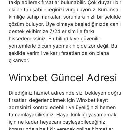
takip edilerek fırsatlar bulunabilir. Çok duyarlı bir
ekiple tanışabileceğinizi vurguluyoruz. Kurumsal
kimliğe sahip markalar, sorunlara hızlı bir şekilde
çözüm buluyor. Üye olmaya başladığınızda canlı
destek ekibimize 7/24 erişim ile farkı
hissedeceksiniz. En bilindik ve güvenilir
yöntemlerle ölçüm yapmak hiç de zor değil. Bu
şekilde verimli ve karlı fırsatları da ön plana
çıkarıyor.
Winxbet Güncel Adresi
Dilediğiniz hizmet adresinde sizi bekleyen doğru
fırsatları değerlendirmek için Winxbet kayıt
adresinizi kontrol edebilir ve üyeliğinizi hemen
tamamlayabilirsiniz. Hayal kırıklığı yaşamamak
için ne kadar heyecanı paylaşabileceğiniz
konusunda size fikir verecek online hizmetler