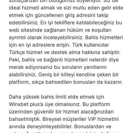
sonuçlardan biri olduğumuz söyleniyor. Siz de
ideal hizmeti almak ve sizi mutlu eden gelir elde
etmek için güncellenen giriş adresini takip
edebilirsiniz. En iyi tekliflere katılabileceğiniz bu
web sitesinde sağlanan hüküm ve koşulları
ayrıntılı olarak inceleyebilirsiniz. Bahis hizmetleri
için en iyi adreslere erişin. Türk kullanıcılar
Türkçe hizmet ve destek alma hakkına sahiptir.
Peki, bahis ve bağlantı hizmetleri nelerdir diye
merak ediyorsanız bu soruların yanıtlarını
alabilirsiniz. Geniş bir kitleyi kendine çeken bir
platform, sıkça bahsedilen bonusları da kazanır.
Daha yüksek bahis limiti elde etmek için
Winxbet plus’a üye olmalısınız. Bu platform
üzerinden güvenilir bir hizmet alacağınızdan
bahsetmiştik. Bireysel müşteriler VIP hizmetini
anında deneyimleyebilirler. Bonuslardan ve