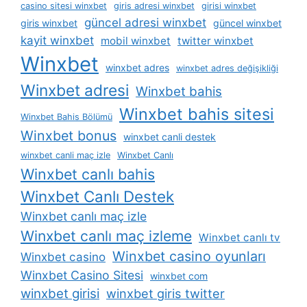
casino sitesi winxbet
giris adresi winxbet
girisi winxbet
güncel adresi winxbet
giris winxbet
güncel winxbet
kayit winxbet
mobil winxbet
twitter winxbet
Winxbet
winxbet adres
winxbet adres değişikliği
Winxbet adresi
Winxbet bahis
Winxbet bahis sitesi
Winxbet Bahis Bölümü
Winxbet bonus
winxbet canli destek
winxbet canli maç izle
Winxbet Canlı
Winxbet canlı bahis
Winxbet Canlı Destek
Winxbet canlı maç izle
Winxbet canlı maç izleme
Winxbet canlı tv
Winxbet casino oyunları
Winxbet casino
Winxbet Casino Sitesi
winxbet com
winxbet girisi
winxbet giris twitter