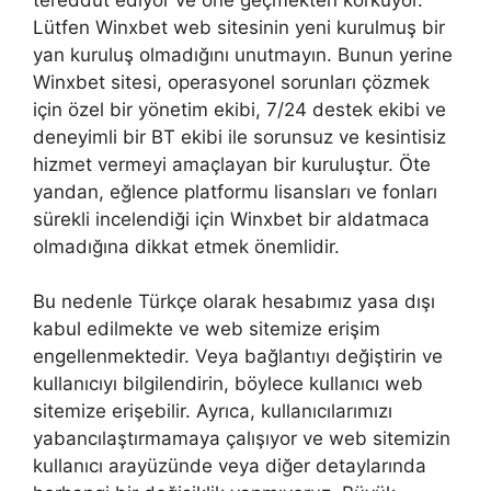
Lütfen Winxbet web sitesinin yeni kurulmuş bir
yan kuruluş olmadığını unutmayın. Bunun yerine
Winxbet sitesi, operasyonel sorunları çözmek
için özel bir yönetim ekibi, 7/24 destek ekibi ve
deneyimli bir BT ekibi ile sorunsuz ve kesintisiz
hizmet vermeyi amaçlayan bir kuruluştur. Öte
yandan, eğlence platformu lisansları ve fonları
sürekli incelendiği için Winxbet bir aldatmaca
olmadığına dikkat etmek önemlidir.
Bu nedenle Türkçe olarak hesabımız yasa dışı
kabul edilmekte ve web sitemize erişim
engellenmektedir. Veya bağlantıyı değiştirin ve
kullanıcıyı bilgilendirin, böylece kullanıcı web
sitemize erişebilir. Ayrıca, kullanıcılarımızı
yabancılaştırmamaya çalışıyor ve web sitemizin
kullanıcı arayüzünde veya diğer detaylarında