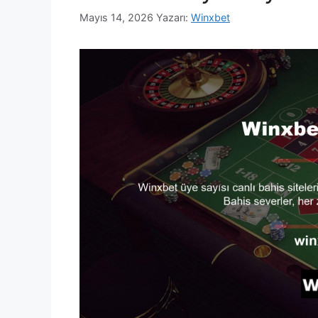
Mayıs 14, 2026
Yazarı:
Winxbet