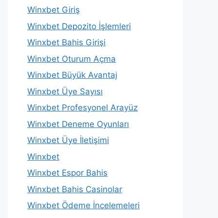
Winxbet Giriş
Winxbet Depozito İşlemleri
Winxbet Bahis Girişi
Winxbet Oturum Açma
Winxbet Büyük Avantaj
Winxbet Üye Sayısı
Winxbet Profesyonel Arayüz
Winxbet Deneme Oyunları
Winxbet Üye İletişimi
Winxbet
Winxbet Espor Bahis
Winxbet Bahis Casinolar
Winxbet Ödeme İncelemeleri