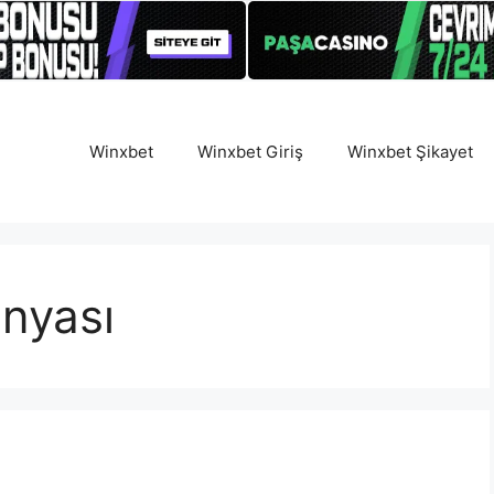
Winxbet
Winxbet Giriş
Winxbet Şikayet
nyası