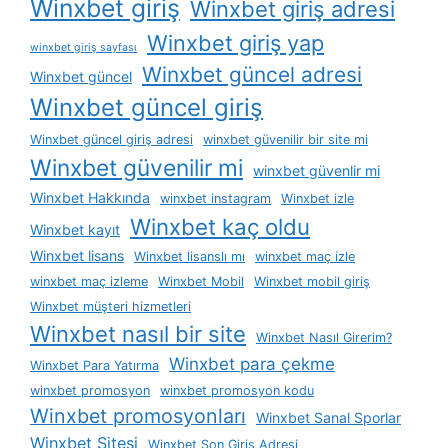
Winxbet giriş
Winxbet giriş adresi
Winxbet giriş yap
winxbet giriş sayfası
Winxbet güncel adresi
Winxbet güncel
Winxbet güncel giriş
Winxbet güncel giriş adresi
winxbet güvenilir bir site mi
Winxbet güvenilir mi
winxbet güvenlir mi
Winxbet Hakkında
winxbet instagram
Winxbet izle
Winxbet kaç oldu
Winxbet kayıt
Winxbet lisans
Winxbet lisanslı mı
winxbet maç izle
winxbet maç izleme
Winxbet Mobil
Winxbet mobil giriş
Winxbet müşteri hizmetleri
Winxbet nasıl bir site
Winxbet Nasıl Girerim?
Winxbet para çekme
Winxbet Para Yatırma
winxbet promosyon
winxbet promosyon kodu
Winxbet promosyonları
Winxbet Sanal Sporlar
Winxbet Sitesi
Winxbet Son Giriş Adresi