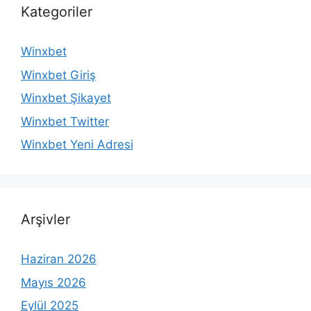
Kategoriler
Winxbet
Winxbet Giriş
Winxbet Şikayet
Winxbet Twitter
Winxbet Yeni Adresi
Arşivler
Haziran 2026
Mayıs 2026
Eylül 2025