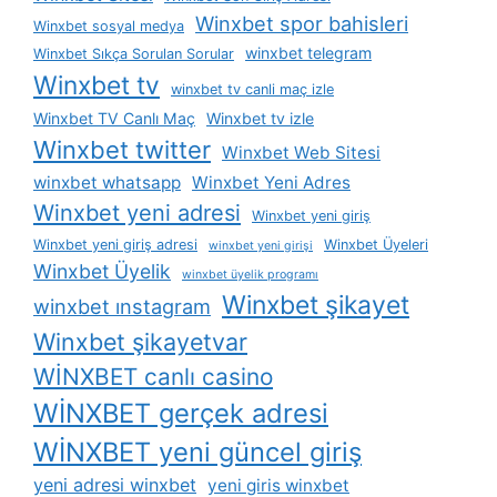
Winxbet spor bahisleri
Winxbet sosyal medya
winxbet telegram
Winxbet Sıkça Sorulan Sorular
Winxbet tv
winxbet tv canli maç izle
Winxbet TV Canlı Maç
Winxbet tv izle
Winxbet twitter
Winxbet Web Sitesi
winxbet whatsapp
Winxbet Yeni Adres
Winxbet yeni adresi
Winxbet yeni giriş
Winxbet yeni giriş adresi
Winxbet Üyeleri
winxbet yeni girişi
Winxbet Üyelik
winxbet üyelik programı
Winxbet şikayet
winxbet ınstagram
Winxbet şikayetvar
WİNXBET canlı casino
WİNXBET gerçek adresi
WİNXBET yeni güncel giriş
yeni adresi winxbet
yeni giris winxbet