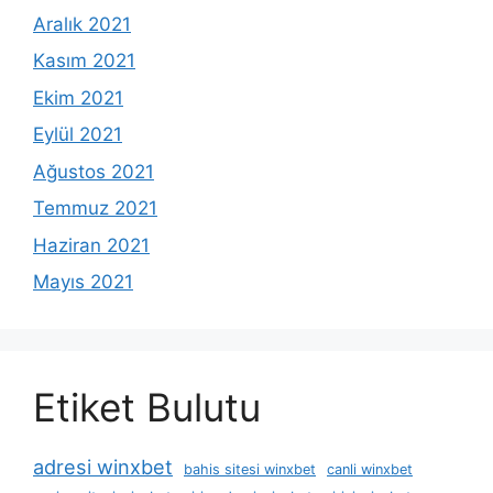
Aralık 2021
Kasım 2021
Ekim 2021
Eylül 2021
Ağustos 2021
Temmuz 2021
Haziran 2021
Mayıs 2021
Etiket Bulutu
adresi winxbet
bahis sitesi winxbet
canli winxbet