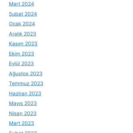
Mart 2024
Şubat 2024
Ocak 2024
Aralık 2023
Kasım 2023
Ekim 2023
Eylül 2023
Ağustos 2023
Temmuz 2023
Haziran 2023
Mayıs 2023
Nisan 2023
Mart 2023