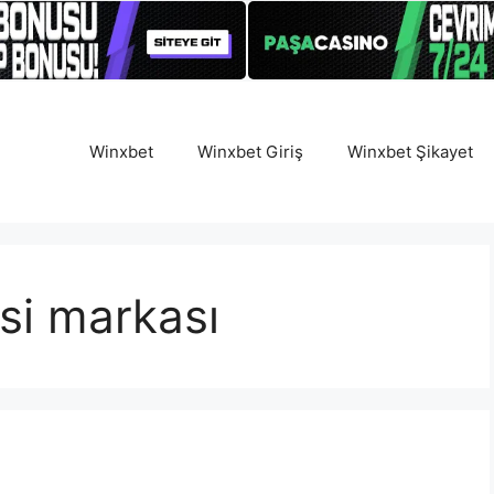
Winxbet
Winxbet Giriş
Winxbet Şikayet
si markası