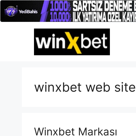
İçeriğe
atla
winxbet web site
Winxbet Markası